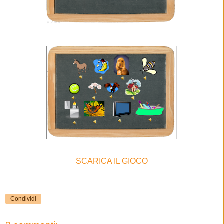
SCARICA IL GIOCO
Condividi