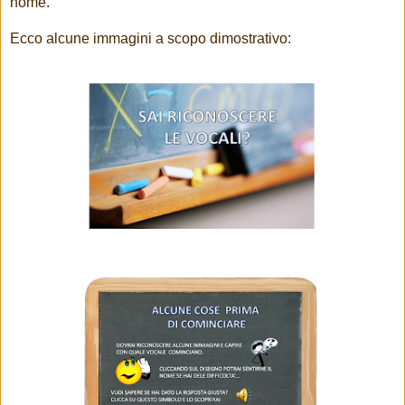
nome.
Ecco alcune immagini a scopo dimostrativo: