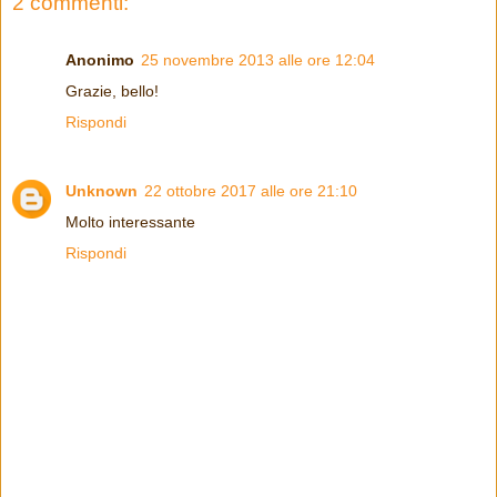
2 commenti:
Anonimo
25 novembre 2013 alle ore 12:04
Grazie, bello!
Rispondi
Unknown
22 ottobre 2017 alle ore 21:10
Molto interessante
Rispondi