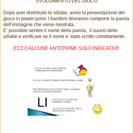
SVOLGIMENTO DEL GIOCO
Dopo aver distribuito le sillabe, avvio la presentazione del
gioco in power point. I bambini dovranno comporre la parola
dell'immagine che viene mostrata.
E' possibile sentire il nome della parola, il suono delle
sillabe e verificare se il nome e' stato scritto correttamente.
ECCO ALCUNE ANTEPRIME SOLO INDICATIVE