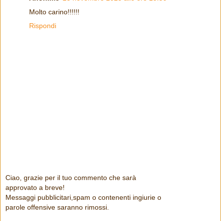
Molto carino!!!!!!
Rispondi
Ciao, grazie per il tuo commento che sarà
approvato a breve!
Messaggi pubblicitari,spam o contenenti ingiurie o
parole offensive saranno rimossi.