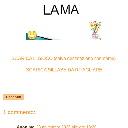
SCARICA IL GIOCO (salva destinazione con nome)
SCARICA SILLABE DA RITAGLIARE
Condividi
1 commento:
Anonimo
23 novembre 2025 alle ore 18:36