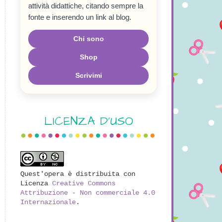
attività didattiche, citando sempre la
fonte e inserendo un link al blog.
Chi sono
Shop
Scrivimi
LICENZA D'USO
Quest'opera è distribuita con
Licenza
Creative Commons
Attribuzione - Non commerciale 4.0
Internazionale
.