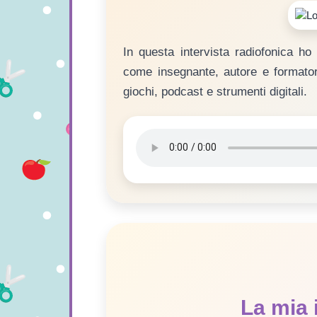
In questa intervista radiofonica ho 
come insegnante, autore e formatore,
giochi, podcast e strumenti digitali.
La mia 