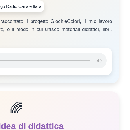
raccontato il progetto GiochieColori, il mio lavoro
 e il modo in cui unisco materiali didattici, libri,
🌈
idea di didattica