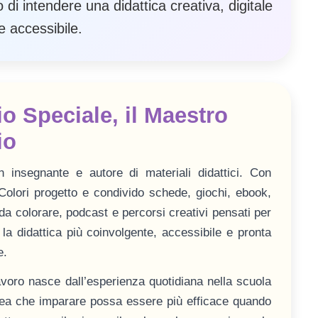
 di intendere una didattica creativa, digitale
e accessibile.
o Speciale, il Maestro
io
 insegnante e autore di materiali didattici. Con
Colori progetto e condivido schede, giochi, ebook,
da colorare, podcast e percorsi creativi pensati per
la didattica più coinvolgente, accessibile e pronta
e.
avoro nasce dall’esperienza quotidiana nella scuola
idea che imparare possa essere più efficace quando