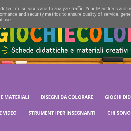
eliver its services and to analyze traffic. Your IP address and 
ormance and security metrics to ensure quality of service, gen
abuse.
 E MATERIALI
DISEGNI DA COLORARE
GIOCHI DID
E VIDEO
STRUMENTI PER INSEGNANTI
CHI SONO