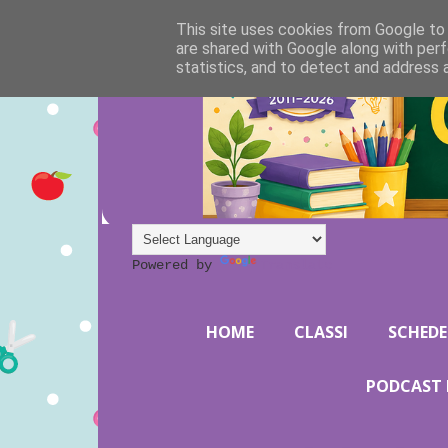
This site uses cookies from Google to d
are shared with Google along with perf
statistics, and to detect and address 
Powered by
Translate
HOME
CLASSI
SCHEDE
PODCAST 