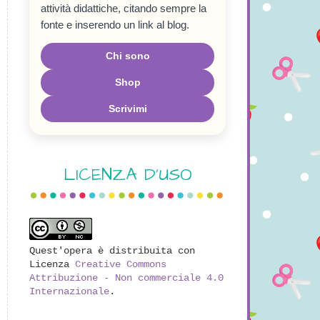
attività didattiche, citando sempre la
fonte e inserendo un link al blog.
Chi sono
Shop
Scrivimi
LICENZA D'USO
Quest'opera è distribuita con
Licenza
Creative Commons
Attribuzione - Non commerciale 4.0
Internazionale
.