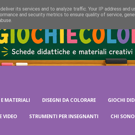
eliver its services and to analyze traffic. Your IP address and 
ormance and security metrics to ensure quality of service, gen
abuse.
 E MATERIALI
DISEGNI DA COLORARE
GIOCHI DID
E VIDEO
STRUMENTI PER INSEGNANTI
CHI SONO