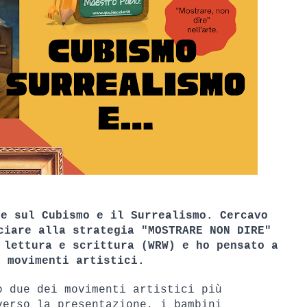
e sul Cubismo e il Surrealismo. Cercavo 
ciare alla strategia "MOSTRARE NON DIRE" 
 lettura e scrittura (WRW) e ho pensato a 
e movimenti artistici.
 due dei movimenti artistici più 
erso la presentazione, i bambini 