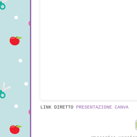
LINK DIRETTO
PRESENTAZIONE CANVA