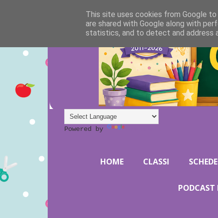
This site uses cookies from Google to d
are shared with Google along with perf
statistics, and to detect and address 
Powered by
Translate
HOME
CLASSI
SCHEDE
PODCAST 