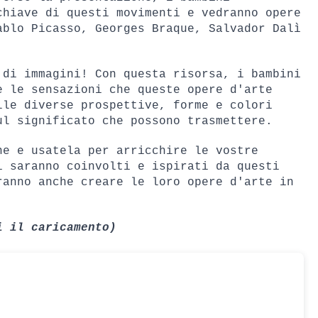
hiave di questi movimenti e vedranno opere 
blo Picasso, Georges Braque, Salvador Dalì 
di immagini! Con questa risorsa, i bambini 
 le sensazioni che queste opere d'arte 
le diverse prospettive, forme e colori 
ul significato che possono trasmettere.
e e usatela per arricchire le vostre 
 saranno coinvolti e ispirati da questi 
anno anche creare le loro opere d'arte in 
i il caricamento)