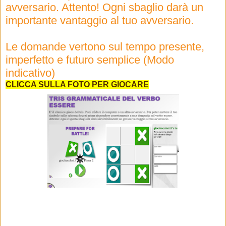
avversario. Attento! Ogni sbaglio darà un
importante vantaggio al tuo avversario.
Le domande vertono sul tempo presente,
imperfetto e futuro semplice (Modo
indicativo)
CLICCA SULLA FOTO PER GIOCARE