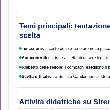
Temi principali: tentazion
scelta
Tentazione:
il canto delle Sirene promette piac
Autocontrollo:
Ulisse accetta di essere legato 
Rispetto delle regole:
i compagni eseguono il pi
Scelta difficile:
tra Scilla e Cariddi non esiste 
Attività didattiche su Sire