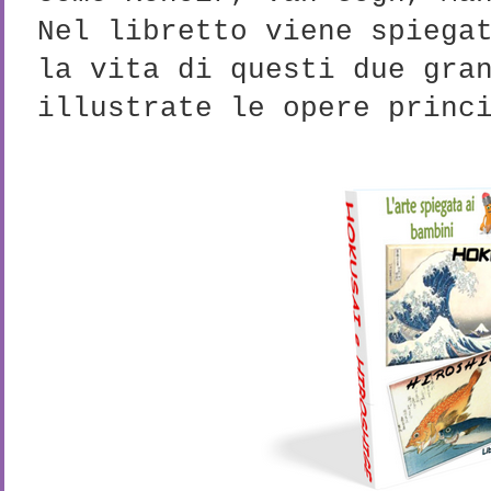
Nel libretto viene spiega
la vita di questi due gra
illustrate le opere princ