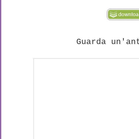
Guarda un'an