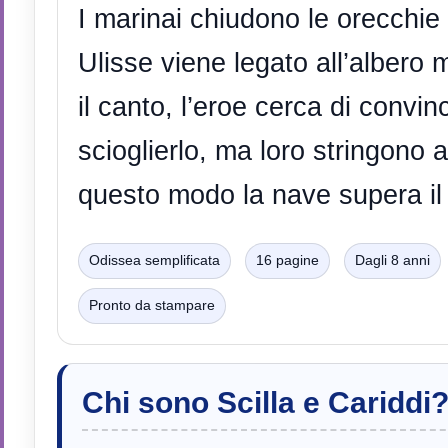
I marinai chiudono le orecchie
Ulisse viene legato all’albero
il canto, l’eroe cerca di convi
scioglierlo, ma loro stringono a
questo modo la nave supera il 
Odissea semplificata
16 pagine
Dagli 8 anni
Pronto da stampare
Chi sono Scilla e Cariddi