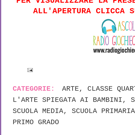
PER VISUALIZZARE LA PRES
ALL'APERTURA CLICCA S
CATEGORIE:
ARTE
,
CLASSE QUAR
L'ARTE SPIEGATA AI BAMBINI
,
S
SCUOLA MEDIA
,
SCUOLA PRIMARIA
PRIMO GRADO