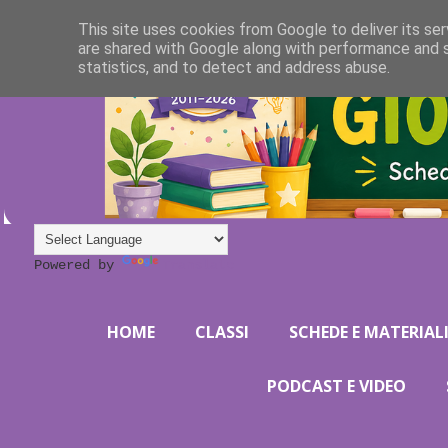
This site uses cookies from Google to deliver its ser
are shared with Google along with performance and s
statistics, and to detect and address abuse.
Powered by
Translate
HOME
CLASSI
SCHEDE E MATERIAL
PODCAST E VIDEO