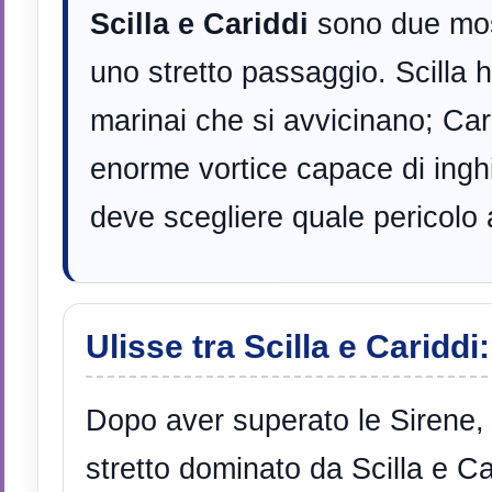
Scilla e Cariddi
sono due mostr
uno stretto passaggio. Scilla h
marinai che si avvicinano; Car
enorme vortice capace di inghi
deve scegliere quale pericolo 
Ulisse tra Scilla e Cariddi
Dopo aver superato le Sirene, 
stretto dominato da Scilla e Ca