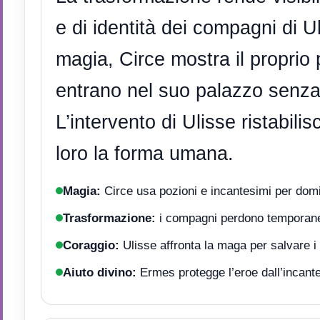
e di identità dei compagni di U
magia, Circe mostra il proprio 
entrano nel suo palazzo senza 
L’intervento di Ulisse ristabilis
loro la forma umana.
Magia:
Circe usa pozioni e incantesimi per domin
Trasformazione:
i compagni perdono temporane
Coraggio:
Ulisse affronta la maga per salvare i
Aiuto divino:
Ermes protegge l’eroe dall’incant