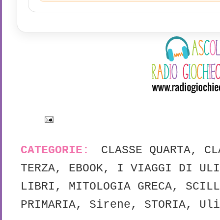
CATEGORIE:
CLASSE QUARTA
,
CL
TERZA
,
EBOOK
,
I VIAGGI DI ULI
LIBRI
,
MITOLOGIA GRECA
,
SCILL
PRIMARIA
,
Sirene
,
STORIA
,
Uli