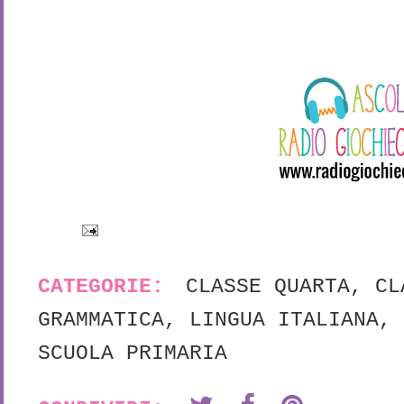
CATEGORIE:
CLASSE QUARTA
,
CL
GRAMMATICA
,
LINGUA ITALIANA
,
SCUOLA PRIMARIA