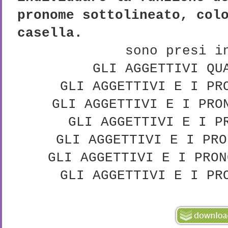
pronome sottolineato, col
casella.
sono presi i
GLI AGGETTIVI QU
GLI AGGETTIVI E I PR
GLI AGGETTIVI E I PRO
GLI AGGETTIVI E I P
GLI AGGETTIVI E I PRO
GLI AGGETTIVI E I PRON
GLI AGGETTIVI E I PR