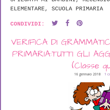
ELEMENTARE
,
SCUOLA PRIMARIA
CONDIVIDI:
VERIFICA DI GRAMMATI
PRIMARIA:TUTTI GLI AGG
(Classe qu
16 gennaio 2018
1 