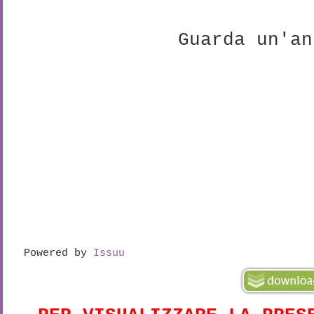
Guarda un'an
Powered by
Issuu