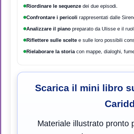
Riordinare le sequenze
dei due episodi.
Confrontare i pericoli
rappresentati dalle Sirene
Analizzare il piano
preparato da Ulisse e il ruo
Riflettere sulle scelte
e sulle loro possibili co
Rielaborare la storia
con mappe, dialoghi, fumett
Scarica il mini libro s
Caridd
Materiale illustrato pronto p