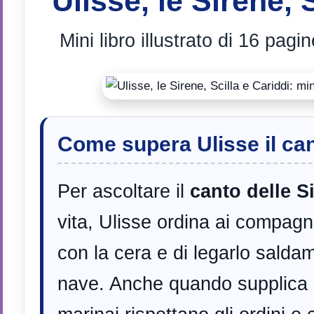
Ulisse, le Sirene, 
Mini libro illustrato di 16 pagi
Come supera Ulisse il can
Per ascoltare il
canto delle S
vita, Ulisse ordina ai compagni
con la cera e di legarlo saldam
nave. Anche quando supplica di