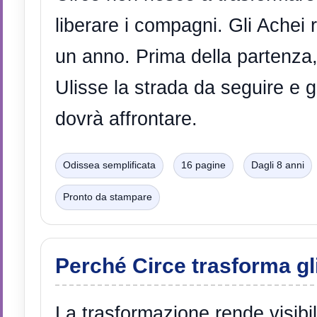
liberare i compagni. Gli Achei 
un anno. Prima della partenza,
Ulisse la strada da seguire e g
dovrà affrontare.
Odissea semplificata
16 pagine
Dagli 8 anni
Pronto da stampare
Perché Circe trasforma gl
La trasformazione rende visibile