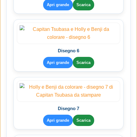
Apri grande
Scarica
Disegno 6
Apri grande
Scarica
Disegno 7
Apri grande
Scarica