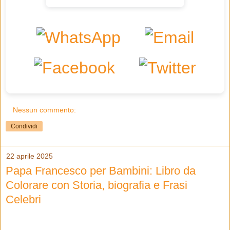
Nessun commento:
Condividi
22 aprile 2025
Papa Francesco per Bambini: Libro da
Colorare con Storia, biografia e Frasi
Celebri