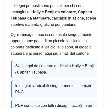
I disegni proposti sono pensati per chi cerca
immagini di
Holly e Benji da colorare
,
Capitan
Tsubasa da stampare
, calciatori in azione, scene
sportive e attività grafiche per bambini.
Ogni immagine può essere usata singolarmente
oppure come parte di un piccolo fascicolo da
colorare dedicato al calcio, allo sport, al gioco di
squadra e ai personaggi più amati del cartone.
34 disegni da colorare dedicati a Holly e Benji
/ Capitan Tsubasa.
Immagini scaricabili singolarmente in formato
PNG.
PDF completo con tutti i disegni raccolti in un