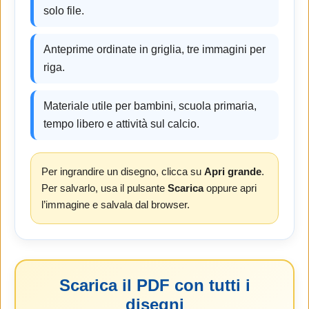
solo file.
Anteprime ordinate in griglia, tre immagini per
riga.
Materiale utile per bambini, scuola primaria,
tempo libero e attività sul calcio.
Per ingrandire un disegno, clicca su
Apri grande
.
Per salvarlo, usa il pulsante
Scarica
oppure apri
l’immagine e salvala dal browser.
Scarica il PDF con tutti i
disegni