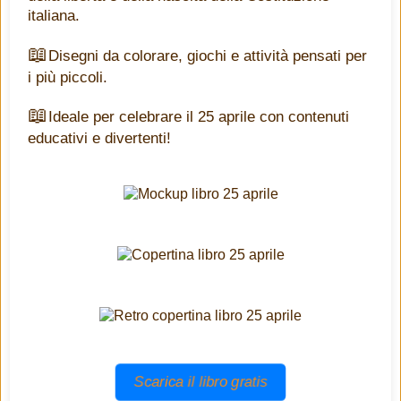
italiana.
Disegni da colorare, giochi e attività pensati per
i più piccoli.
Ideale per celebrare il 25 aprile con contenuti
educativi e divertenti!
Scarica il libro gratis