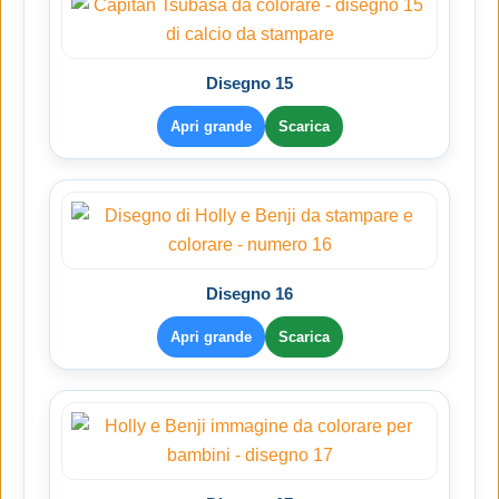
Disegno 15
Apri grande
Scarica
Disegno 16
Apri grande
Scarica