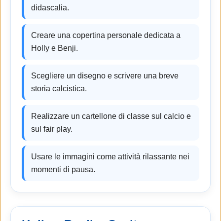
didascalia.
Creare una copertina personale dedicata a
Holly e Benji.
Scegliere un disegno e scrivere una breve
storia calcistica.
Realizzare un cartellone di classe sul calcio e
sul fair play.
Usare le immagini come attività rilassante nei
momenti di pausa.