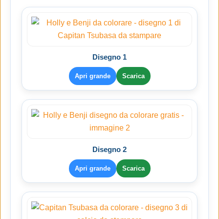
Disegno 1
Apri grande
Scarica
Disegno 2
Apri grande
Scarica