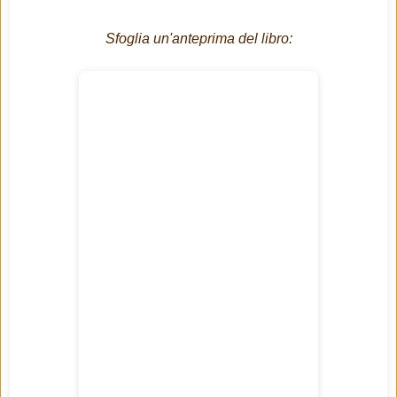
Sfoglia un'anteprima del libro: