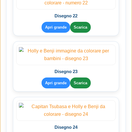
Disegno 22
Apri grande
Scarica
Disegno 23
Apri grande
Scarica
Disegno 24