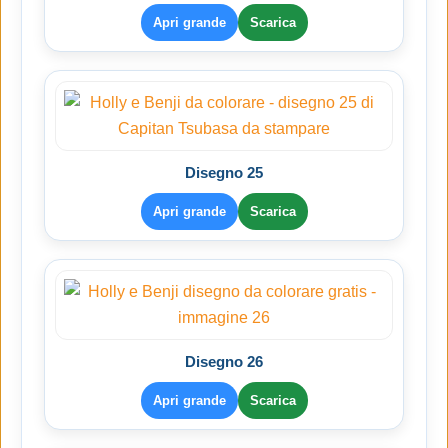
Apri grande
Scarica
Disegno 25
Apri grande
Scarica
Disegno 26
Apri grande
Scarica