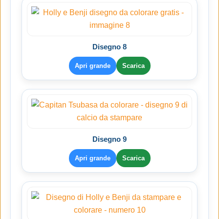
Disegno 8
Apri grande
Scarica
Disegno 9
Apri grande
Scarica