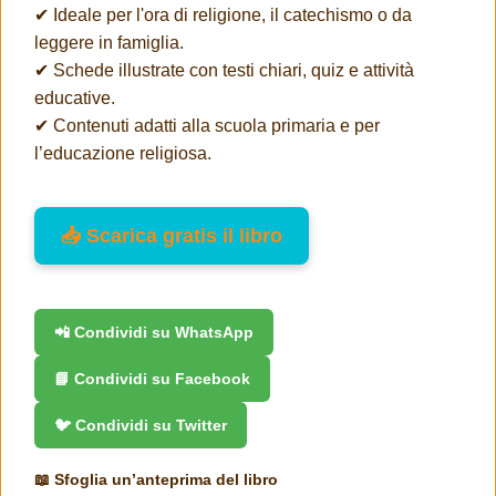
✔ Ideale per l'ora di religione, il catechismo o da
leggere in famiglia.
✔ Schede illustrate con testi chiari, quiz e attività
educative.
✔ Contenuti adatti alla scuola primaria e per
l’educazione religiosa.
📥 Scarica gratis il libro
📲 Condividi su WhatsApp
📘 Condividi su Facebook
🐦 Condividi su Twitter
📖 Sfoglia un’anteprima del libro