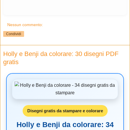
Nessun commento:
Condividi
Holly e Benji da colorare: 30 disegni PDF
gratis
Disegni gratis da stampare e colorare
Holly e Benji da colorare: 34