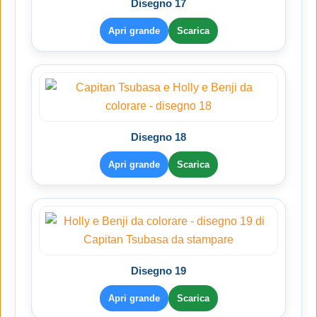
Disegno 17
Apri grande
Scarica
Disegno 18
Apri grande
Scarica
Disegno 19
Apri grande
Scarica