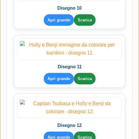
Disegno 10
Apri grande
Scarica
Disegno 11
Apri grande
Scarica
Disegno 12
Apri grande
Scarica