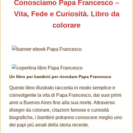
Conosciamo Papa Francesco –
Vita, Fede e Curiosità. Libro da
colorare
Un libro per bambini per ricordare Papa Francesco
Questo libro illustrato racconta in modo semplice e
coinvolgente la vita di Papa Francesco, dai suoi primi
anni a Buenos Aires fino alla sua morte. Attraverso
disegni da colorare, citazioni famose e curiosità
biografiche, i bambini potranno conoscere meglio uno
dei papi più amati della storia recente.