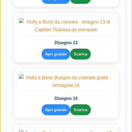
Disegno 13
Apri grande
Scarica
Disegno 14
Apri grande
Scarica