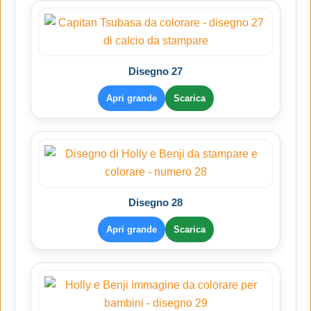
Disegno 27
Apri grande
Scarica
Disegno 28
Apri grande
Scarica