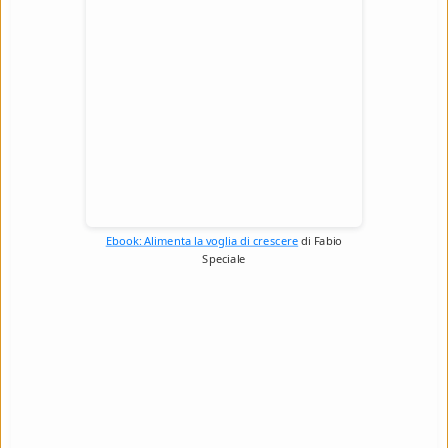
Ebook: Alimenta la voglia di crescere
di Fabio
Speciale