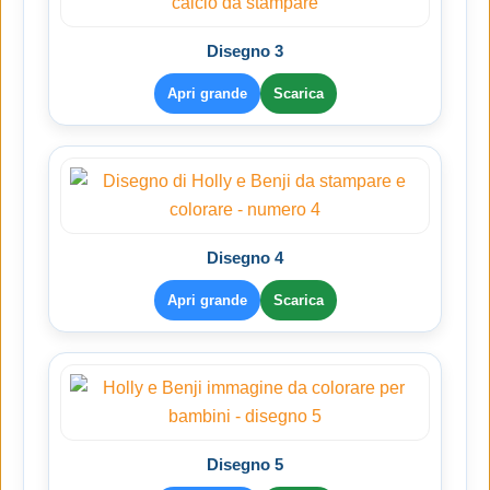
Disegno 3
Apri grande
Scarica
Disegno 4
Apri grande
Scarica
Disegno 5