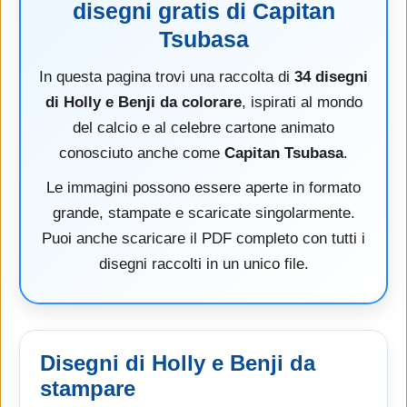
disegni gratis di Capitan
Tsubasa
In questa pagina trovi una raccolta di
34 disegni
di Holly e Benji da colorare
, ispirati al mondo
del calcio e al celebre cartone animato
conosciuto anche come
Capitan Tsubasa
.
Le immagini possono essere aperte in formato
grande, stampate e scaricate singolarmente.
Puoi anche scaricare il PDF completo con tutti i
disegni raccolti in un unico file.
Disegni di Holly e Benji da
stampare