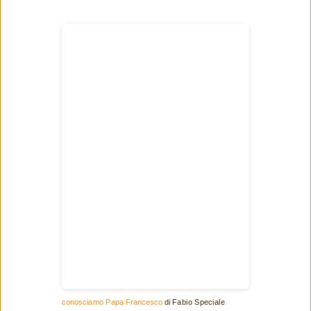
conosciamo Papa Francesco
di Fabio Speciale