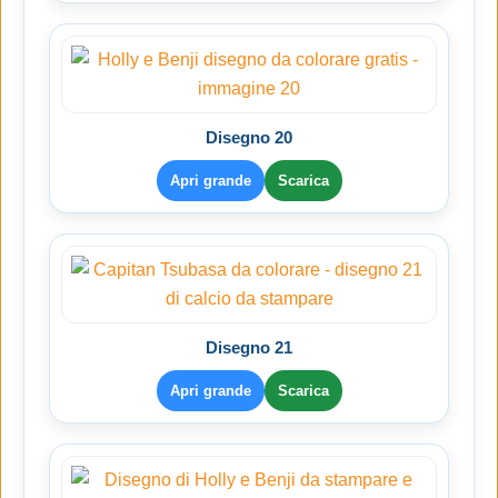
Disegno 20
Apri grande
Scarica
Disegno 21
Apri grande
Scarica