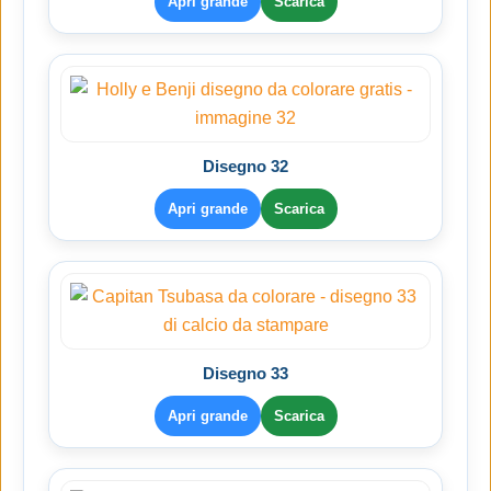
Apri grande
Scarica
Disegno 32
Apri grande
Scarica
Disegno 33
Apri grande
Scarica