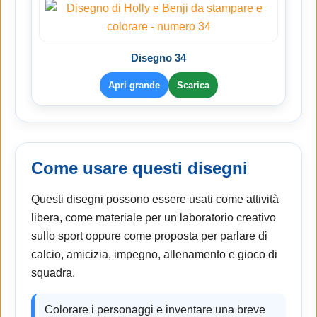
Disegno 34
Apri grande
Scarica
Come usare questi disegni
Questi disegni possono essere usati come attività
libera, come materiale per un laboratorio creativo
sullo sport oppure come proposta per parlare di
calcio, amicizia, impegno, allenamento e gioco di
squadra.
Colorare i personaggi e inventare una breve