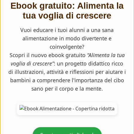
Ebook gratuito: Alimenta la
tua voglia di crescere
Vuoi educare i tuoi alunni a una sana
alimentazione in modo divertente e
coinvolgente?
Scopri il nuovo ebook gratuito
“Alimenta la tua
voglia di crescere”
: un progetto didattico ricco
di illustrazioni, attività e riflessioni per aiutare i
bambini a comprendere l'importanza del cibo
sano per il corpo e la mente.