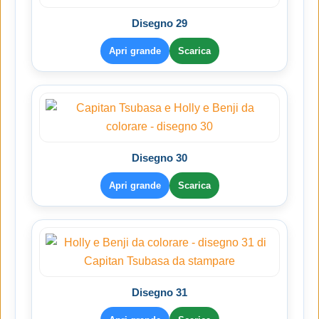
Disegno 29
Apri grande
Scarica
Disegno 30
Apri grande
Scarica
Disegno 31