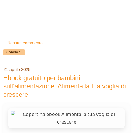
Nessun commento:
Condividi
21 aprile 2025
Ebook gratuito per bambini
sull’alimentazione: Alimenta la tua voglia di
crescere