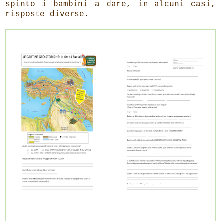
spinto i bambini a dare, in alcuni casi,
risposte diverse.