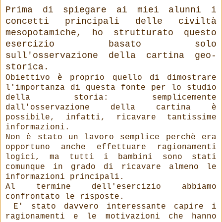
Prima di spiegare ai miei alunni i
concetti principali delle civiltà
mesopotamiche, ho strutturato questo
esercizio basato solo
sull'osservazione della cartina geo-
storica.
Obiettivo è proprio quello di dimostrare
l'importanza di questa fonte per lo studio
della storia: semplicemente
dall'osservazione della cartina è
possibile, infatti, ricavare tantissime
informazioni.
Non è stato un lavoro semplice perchè era
opportuno anche effettuare ragionamenti
logici, ma tutti i bambini sono stati
comunque in grado di ricavare almeno le
informazioni principali.
Al termine dell'esercizio abbiamo
confrontato le risposte.
E' stato davvero interessante capire i
ragionamenti e le motivazioni che hanno