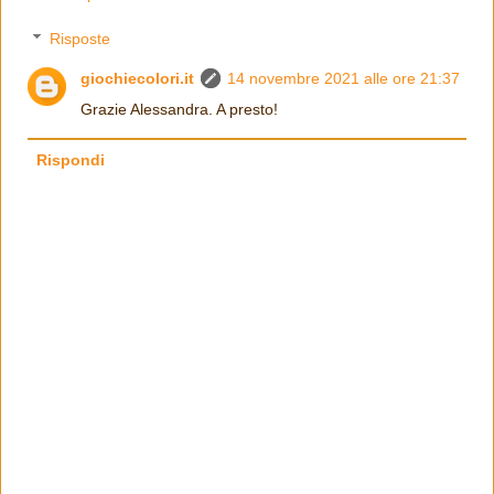
Risposte
giochiecolori.it
14 novembre 2021 alle ore 21:37
Grazie Alessandra. A presto!
Rispondi