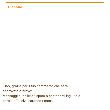
Rispondi
Ciao, grazie per il tuo commento che sarà
approvato a breve!
Messaggi pubblicitari,spam o contenenti ingiurie o
parole offensive saranno rimossi.