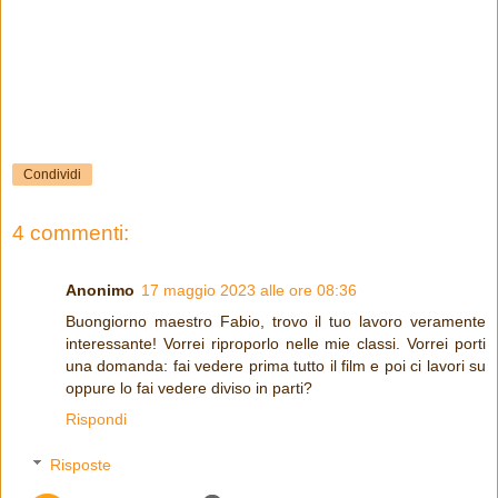
Condividi
4 commenti:
Anonimo
17 maggio 2023 alle ore 08:36
Buongiorno maestro Fabio, trovo il tuo lavoro veramente
interessante! Vorrei riproporlo nelle mie classi. Vorrei porti
una domanda: fai vedere prima tutto il film e poi ci lavori su
oppure lo fai vedere diviso in parti?
Rispondi
Risposte