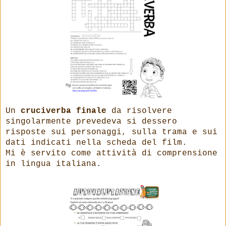
Un
cruciverba finale
da risolvere
singolarmente prevedeva si dessero
risposte sui personaggi, sulla trama e sui
dati indicati nella scheda del film.
Mi è servito come attività di comprensione
in lingua italiana.