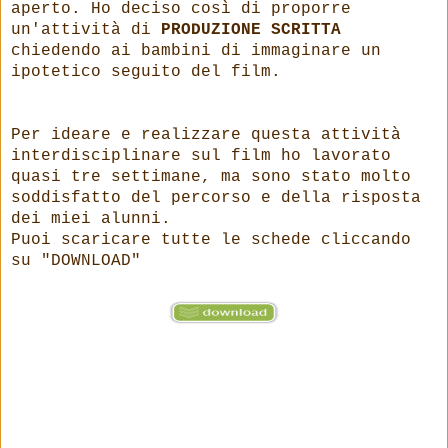
aperto. Ho deciso così di proporre
un'attività di
PRODUZIONE SCRITTA
chiedendo ai bambini di immaginare un
ipotetico seguito del film.
Per ideare e realizzare questa attività
interdisciplinare sul film ho lavorato
quasi tre settimane, ma sono stato molto
soddisfatto del percorso e della risposta
dei miei alunni.
Puoi scaricare tutte le schede cliccando
su "DOWNLOAD"