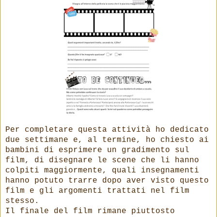
Per completare questa attività ho dedicato
due settimane e, al termine, ho chiesto ai
bambini di esprimere un gradimento sul
film, di disegnare le scene che li hanno
colpiti maggiormente, quali insegnamenti
hanno potuto trarre dopo aver visto questo
film e gli argomenti trattati nel film
stesso.
Il finale del film rimane piuttosto