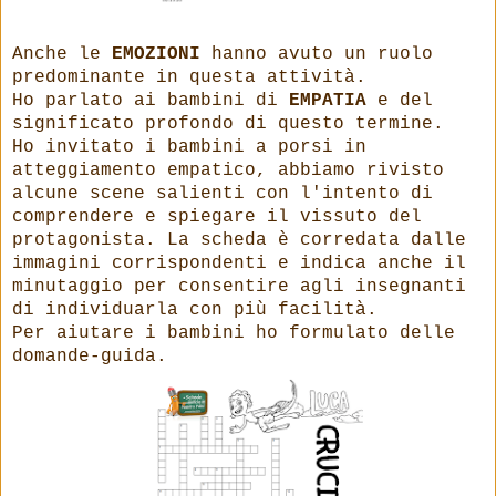
Anche le
EMOZIONI
hanno avuto un ruolo
predominante in questa attività.
Ho parlato ai bambini di
EMPATIA
e del
significato profondo di questo termine.
Ho invitato i bambini a porsi in
atteggiamento empatico, abbiamo rivisto
alcune scene salienti con l'intento di
comprendere e spiegare il vissuto del
protagonista. La scheda è corredata dalle
immagini corrispondenti e indica anche il
minutaggio per consentire agli insegnanti
di individuarla con più facilità.
Per aiutare i bambini ho formulato delle
domande-guida.