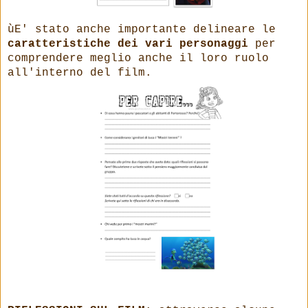
ùE' stato anche importante delineare le
caratteristiche dei vari personaggi
per
comprendere meglio anche il loro ruolo
all'interno del film.