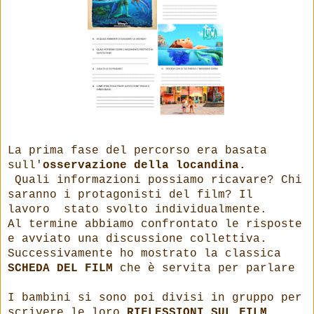
La prima fase del percorso era basata
sull'
osservazione della locandina.
Quali informazioni possiamo ricavare? Chi
saranno i protagonisti del film? Il
lavoro stato svolto individualmente.
Al termine abbiamo confrontato le risposte
e avviato una discussione collettiva.
Successivamente ho mostrato la classica
SCHEDA DEL FILM
che è servita per parlare
I bambini si sono poi divisi in gruppo per
scrivere le loro
RIFLESSIONI SUL FILM
.