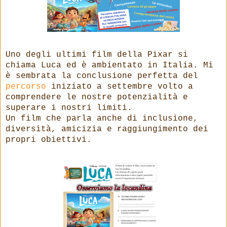
Uno degli ultimi film della Pixar si
chiama Luca ed è ambientato in Italia. Mi
è sembrata la conclusione perfetta del
percorso
iniziato a settembre volto a
comprendere le nostre potenzialità e
superare i nostri limiti.
Un film che parla anche di inclusione,
diversità, amicizia e raggiungimento dei
propri obiettivi.