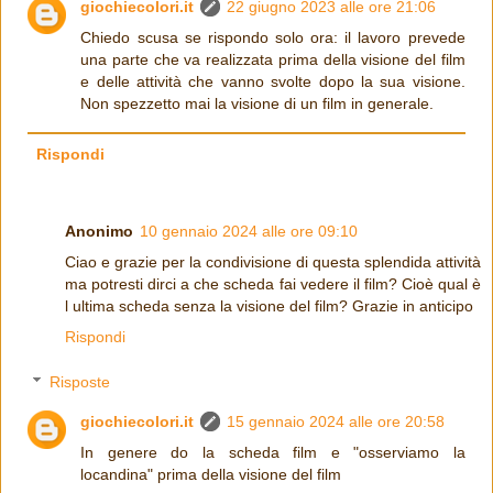
giochiecolori.it
22 giugno 2023 alle ore 21:06
Chiedo scusa se rispondo solo ora: il lavoro prevede
una parte che va realizzata prima della visione del film
e delle attività che vanno svolte dopo la sua visione.
Non spezzetto mai la visione di un film in generale.
Rispondi
Anonimo
10 gennaio 2024 alle ore 09:10
Ciao e grazie per la condivisione di questa splendida attività
ma potresti dirci a che scheda fai vedere il film? Cioè qual è
l ultima scheda senza la visione del film? Grazie in anticipo
Rispondi
Risposte
giochiecolori.it
15 gennaio 2024 alle ore 20:58
In genere do la scheda film e "osserviamo la
locandina" prima della visione del film