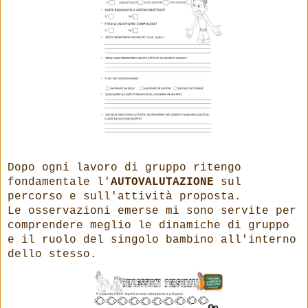
Dopo ogni lavoro di gruppo ritengo
fondamentale l'
AUTOVALUTAZIONE
sul
percorso e sull'attività proposta.
Le osservazioni emerse mi sono servite per
comprendere meglio le dinamiche di gruppo
e il ruolo del singolo bambino all'interno
dello stesso.