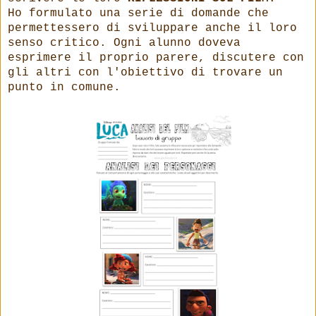
Ho formulato una serie di domande che
permettessero di sviluppare anche il loro
senso critico. Ogni alunno doveva
esprimere il proprio parere, discutere con
gli altri con l'obiettivo di trovare un
punto in comune.