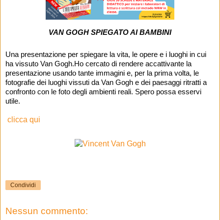
VAN GOGH SPIEGATO AI BAMBINI
Una presentazione per spiegare la vita, le opere e i luoghi in cui 
ha vissuto Van Gogh.Ho cercato di rendere accattivante la 
presentazione usando tante immagini e, per la prima volta, le 
fotografie dei luoghi vissuti da Van Gogh e dei paesaggi ritratti a 
confronto con le foto degli ambienti reali. Spero possa esservi 
utile.
clicca qui
Condividi
Nessun commento: