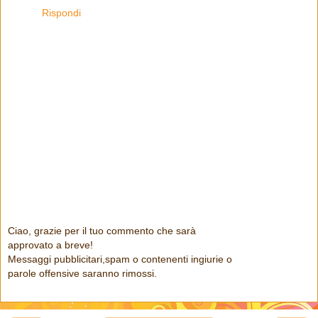
Rispondi
Ciao, grazie per il tuo commento che sarà
approvato a breve!
Messaggi pubblicitari,spam o contenenti ingiurie o
parole offensive saranno rimossi.