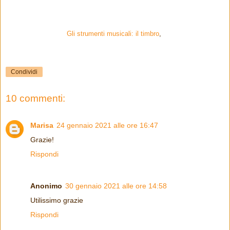
Gli strumenti musicali: il timbro
,
Condividi
10 commenti:
Marisa
24 gennaio 2021 alle ore 16:47
Grazie!
Rispondi
Anonimo
30 gennaio 2021 alle ore 14:58
Utilissimo grazie
Rispondi