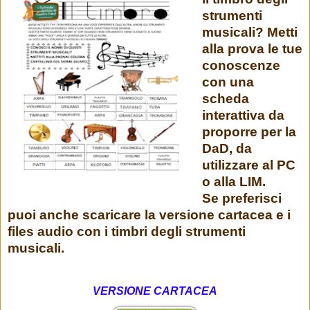
strumenti
musicali? Metti
alla prova le tue
conoscenze
con una
scheda
interattiva da
proporre per la
DaD, da
utilizzare al PC
o alla LIM.
Se preferisci
puoi anche scaricare la versione cartacea e i
files audio con i timbri degli strumenti
musicali.
VERSIONE CARTACEA