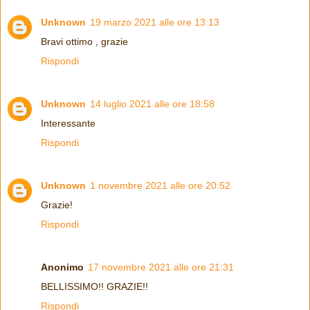
Unknown
19 marzo 2021 alle ore 13:13
Bravi ottimo , grazie
Rispondi
Unknown
14 luglio 2021 alle ore 18:58
Interessante
Rispondi
Unknown
1 novembre 2021 alle ore 20:52
Grazie!
Rispondi
Anonimo
17 novembre 2021 alle ore 21:31
BELLISSIMO!! GRAZIE!!
Rispondi