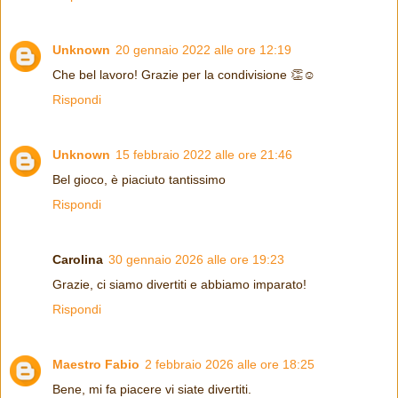
Unknown
20 gennaio 2022 alle ore 12:19
Che bel lavoro! Grazie per la condivisione 👏☺️
Rispondi
Unknown
15 febbraio 2022 alle ore 21:46
Bel gioco, è piaciuto tantissimo
Rispondi
Carolina
30 gennaio 2026 alle ore 19:23
Grazie, ci siamo divertiti e abbiamo imparato!
Rispondi
Maestro Fabio
2 febbraio 2026 alle ore 18:25
Bene, mi fa piacere vi siate divertiti.