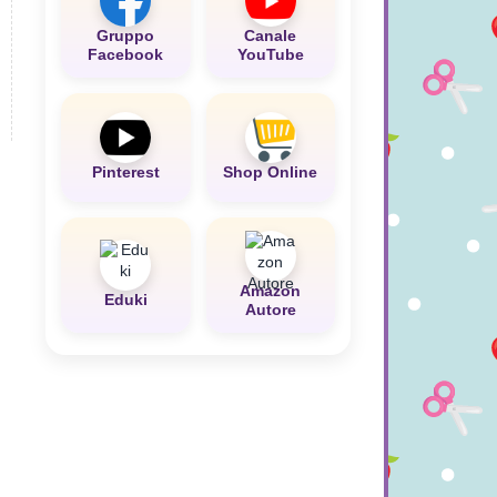
Gruppo
Canale
Facebook
YouTube
Pinterest
Shop Online
Amazon
Eduki
Autore