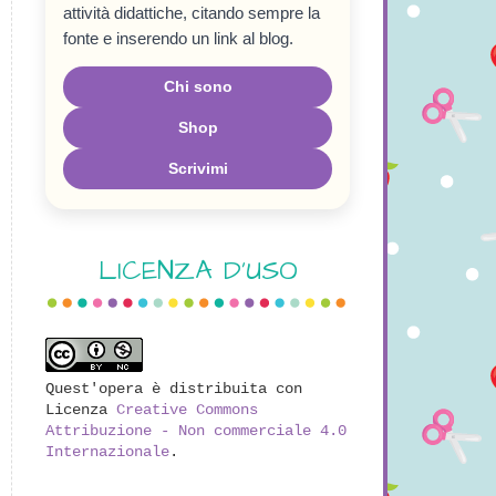
attività didattiche, citando sempre la
fonte e inserendo un link al blog.
Chi sono
Shop
Scrivimi
LICENZA D'USO
Quest'opera è distribuita con
Licenza
Creative Commons
Attribuzione - Non commerciale 4.0
Internazionale
.