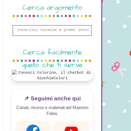
Cerca argomento
Cerca facilmente
quello che ti serve
📌 Seguimi anche qui
Canali, risorse e materiali del Maestro
Fabio.