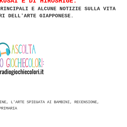
KUSAI E DI HIROSHIGE:
RINCIPALI E ALCUNE NOTIZIE SULLA VITA
RI DELL'ARTE GIAPPONESE.
INE
,
L'ARTE SPIEGATA AI BAMBINI
,
RECENSIONE
,
PRIMARIA