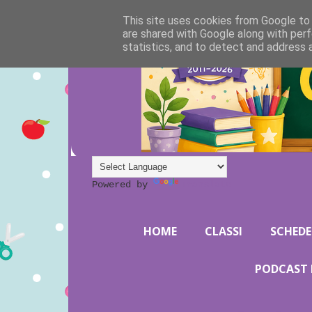
This site uses cookies from Google to d
are shared with Google along with perf
statistics, and to detect and address 
Powered by
Translate
HOME
CLASSI
SCHEDE
PODCAST 