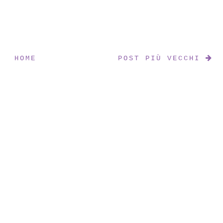
HOME
POST PIÙ VECCHI