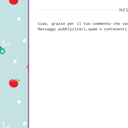
NE
Ciao, grazie per il tuo commento che sa
Messaggi pubblicitari,spam o contenenti