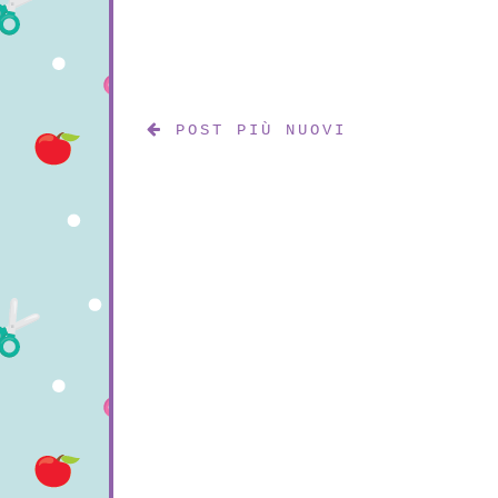
POST PIÙ NUOVI