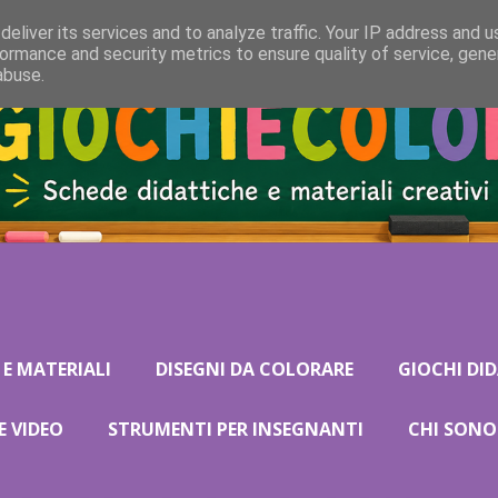
eliver its services and to analyze traffic. Your IP address and 
ormance and security metrics to ensure quality of service, gen
abuse.
 E MATERIALI
DISEGNI DA COLORARE
GIOCHI DID
E VIDEO
STRUMENTI PER INSEGNANTI
CHI SONO