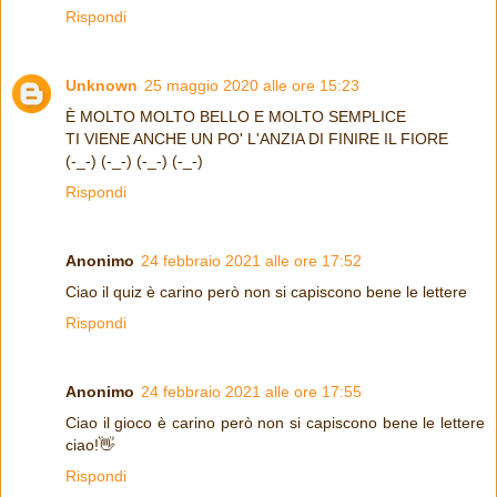
Rispondi
Unknown
25 maggio 2020 alle ore 15:23
È MOLTO MOLTO BELLO E MOLTO SEMPLICE
TI VIENE ANCHE UN PO' L'ANZIA DI FINIRE IL FIORE
(-_-) (-_-) (-_-) (-_-)
Rispondi
Anonimo
24 febbraio 2021 alle ore 17:52
Ciao il quiz è carino però non si capiscono bene le lettere
Rispondi
Anonimo
24 febbraio 2021 alle ore 17:55
Ciao il gioco è carino però non si capiscono bene le lettere
ciao!👋
Rispondi