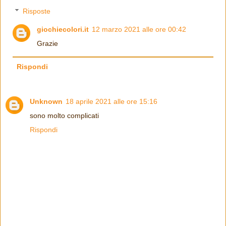
Risposte
giochiecolori.it
12 marzo 2021 alle ore 00:42
Grazie
Rispondi
Unknown
18 aprile 2021 alle ore 15:16
sono molto complicati
Rispondi