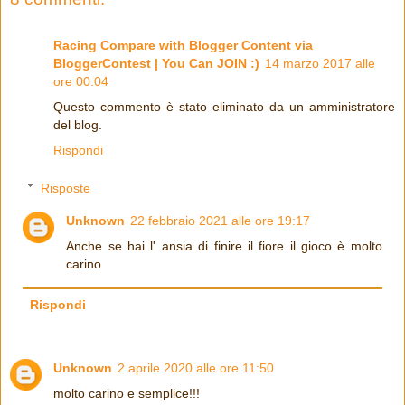
Racing Compare with Blogger Content via
BloggerContest | You Can JOIN :)
14 marzo 2017 alle
ore 00:04
Questo commento è stato eliminato da un amministratore
del blog.
Rispondi
Risposte
Unknown
22 febbraio 2021 alle ore 19:17
Anche se hai l' ansia di finire il fiore il gioco è molto
carino
Rispondi
Unknown
2 aprile 2020 alle ore 11:50
molto carino e semplice!!!