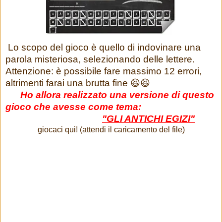
Lo scopo del gioco è quello di indovinare una
parola misteriosa, selezionando delle lettere.
Attenzione: è possibile fare massimo 12 errori,
altrimenti farai una brutta fine 😆😆
Ho allora realizzato una versione di questo
gioco che avesse come tema:
"GLI ANTICHI EGIZI"
giocaci qui! (attendi il caricamento del file)