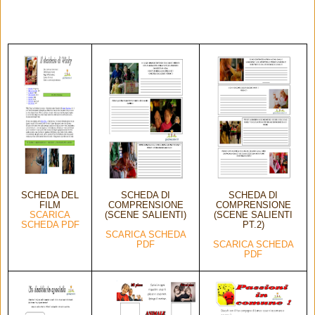
SCHEDA DEL
SCHEDA DI
SCHEDA DI
FILM
COMPRENSIONE
COMPRENSIONE
SCARICA
(SCENE SALIENTI)
(SCENE SALIENTI
SCHEDA PDF
PT.2)
SCARICA SCHEDA
PDF
SCARICA SCHEDA
PDF