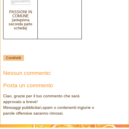
PASSIONI IN
COMUNE
(anteprima
seconda parte
scheda)
Condividi
Nessun commento:
Posta un commento
Ciao, grazie per il tuo commento che sarà
approvato a breve!
Messaggi pubblicitari,spam o contenenti ingiurie o
parole offensive saranno rimossi.