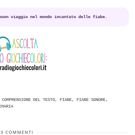
buon viaggio nel mondo incantato delle fiabe.
,
COMPRENSIONE DEL TESTO
,
FIABE
,
FIABE SONORE
,
IMARIA
3 COMMENTI