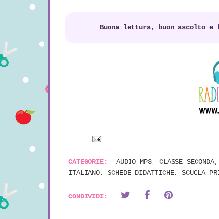
Buona lettura, buon ascolto e 
CATEGORIE:
AUDIO MP3
,
CLASSE SECONDA
ITALIANO
,
SCHEDE DIDATTICHE
,
SCUOLA PR
CONDIVIDI: