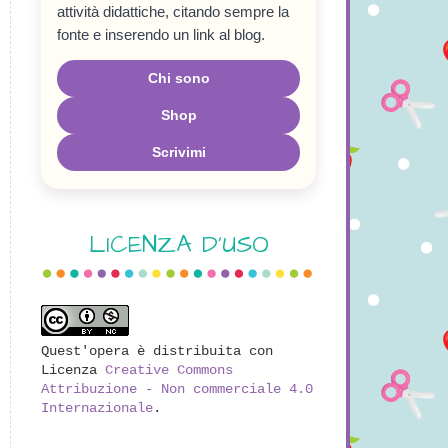
attività didattiche, citando sempre la
fonte e inserendo un link al blog.
Chi sono
Shop
Scrivimi
LICENZA D'USO
Quest'opera è distribuita con
Licenza
Creative Commons
Attribuzione - Non commerciale 4.0
Internazionale
.