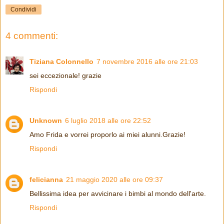
Condividi
4 commenti:
Tiziana Colonnello
7 novembre 2016 alle ore 21:03
sei eccezionale! grazie
Rispondi
Unknown
6 luglio 2018 alle ore 22:52
Amo Frida e vorrei proporlo ai miei alunni.Grazie!
Rispondi
felicianna
21 maggio 2020 alle ore 09:37
Bellissima idea per avvicinare i bimbi al mondo dell'arte.
Rispondi