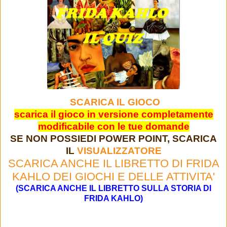
SCARICA IL GIOCO
scarica il gioco in versione completamente
modificabile con le tue domande
SE NON POSSIEDI POWER POINT, SCARICA
IL
VISUALIZZATORE
SCARICA ANCHE IL LIBRETTO DI FRIDA
KAHLO DEI GIOCHI E DELLE ATTIVITA'
(SCARICA ANCHE IL LIBRETTO SULLA STORIA DI
FRIDA KAHLO)