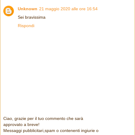
Unknown
21 maggio 2020 alle ore 16:54
Sei bravissima
Rispondi
Ciao, grazie per il tuo commento che sarà
approvato a breve!
Messaggi pubblicitari,spam o contenenti ingiurie o