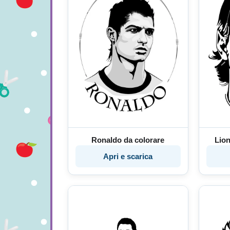
Ronaldo da colorare
Lion
Apri e scarica