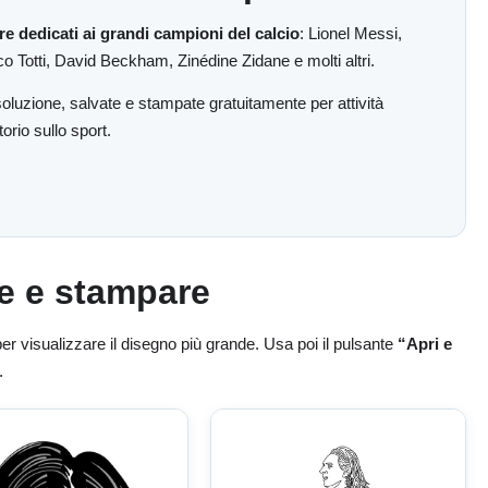
re dedicati ai grandi campioni del calcio
: Lionel Messi,
 Totti, David Beckham, Zinédine Zidane e molti altri.
oluzione, salvate e stampate gratuitamente per attività
orio sullo sport.
re e stampare
er visualizzare il disegno più grande. Usa poi il pulsante
“Apri e
.