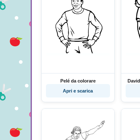
Pelé da colorare
David
Apri e scarica