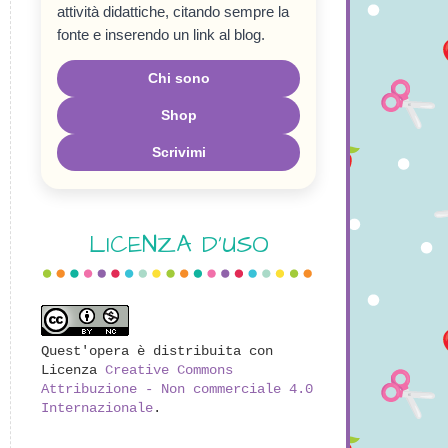
attività didattiche, citando sempre la
fonte e inserendo un link al blog.
Chi sono
Shop
Scrivimi
LICENZA D'USO
Quest'opera è distribuita con
Licenza
Creative Commons
Attribuzione - Non commerciale 4.0
Internazionale
.