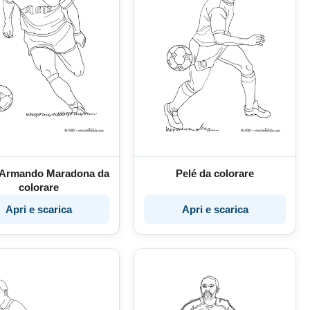
 Armando Maradona da
Pelé da colorare
colorare
Apri e scarica
Apri e scarica