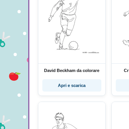
David Beckham da colorare
Cr
Apri e scarica