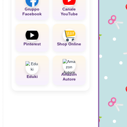
Gruppo
Canale
Facebook
YouTube
Pinterest
Shop Online
Amazon
Eduki
Autore