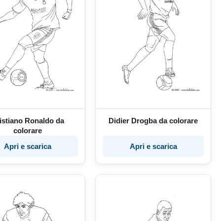
istiano Ronaldo da
Didier Drogba da colorare
colorare
Apri e scarica
Apri e scarica