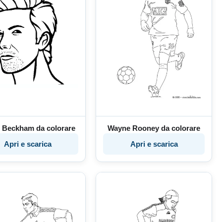
 Beckham da colorare
Wayne Rooney da colorare
Apri e scarica
Apri e scarica