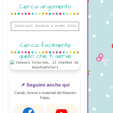
Cerca argomento
Cerca facilmente
quello che ti serve
📌 Seguimi anche qui
Canali, risorse e materiali del Maestro
Fabio.