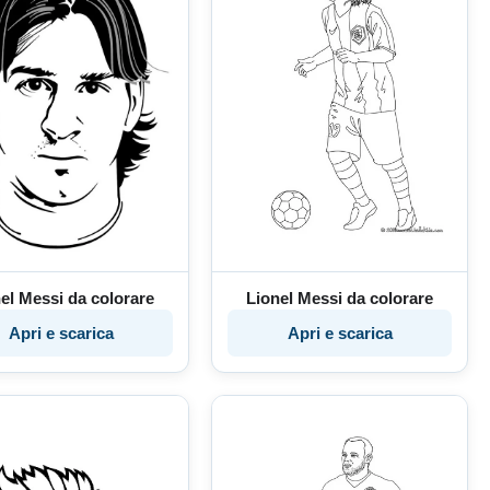
el Messi da colorare
Lionel Messi da colorare
Apri e scarica
Apri e scarica