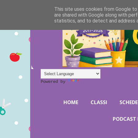
This site uses cookies from Google to d
are shared with Google along with perf
statistics, and to detect and address 
Powered by
Translate
HOME
CLASSI
SCHEDE
PODCAST 