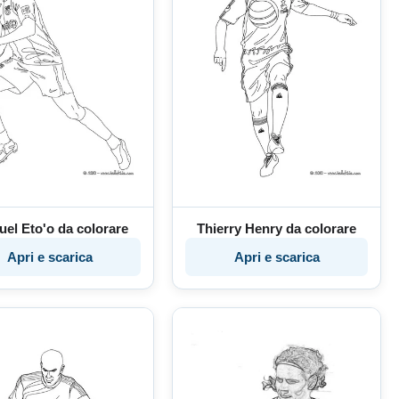
el Eto'o da colorare
Thierry Henry da colorare
Apri e scarica
Apri e scarica