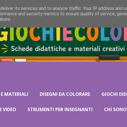
eliver its services and to analyze traffic. Your IP address and 
ormance and security metrics to ensure quality of service, gen
abuse.
 E MATERIALI
DISEGNI DA COLORARE
GIOCHI DID
E VIDEO
STRUMENTI PER INSEGNANTI
CHI SONO