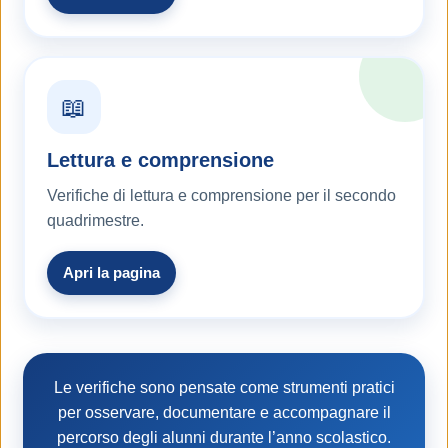
📖
Lettura e comprensione
Verifiche di lettura e comprensione per il secondo
quadrimestre.
Apri la pagina
Le verifiche sono pensate come strumenti pratici
per osservare, documentare e accompagnare il
percorso degli alunni durante l’anno scolastico.