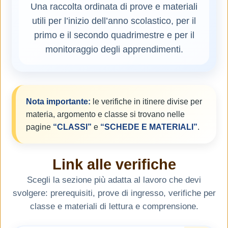
Una raccolta ordinata di prove e materiali
utili per l’inizio dell’anno scolastico, per il
primo e il secondo quadrimestre e per il
monitoraggio degli apprendimenti.
Nota importante:
le verifiche in itinere divise per
materia, argomento e classe si trovano nelle
pagine
“CLASSI”
e
“SCHEDE E MATERIALI”
.
Link alle verifiche
Scegli la sezione più adatta al lavoro che devi
svolgere: prerequisiti, prove di ingresso, verifiche per
classe e materiali di lettura e comprensione.