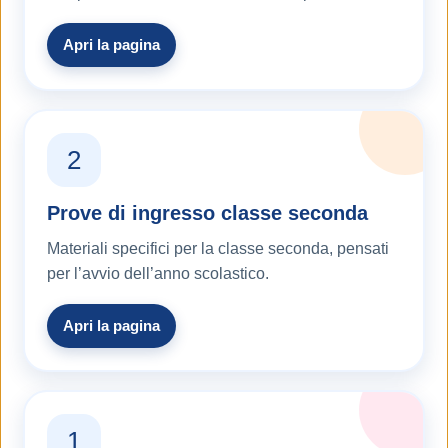
Apri la pagina
2
Prove di ingresso classe seconda
Materiali specifici per la classe seconda, pensati
per l’avvio dell’anno scolastico.
Apri la pagina
1