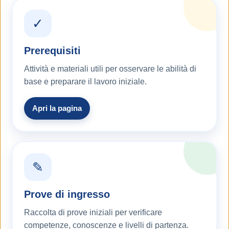
✓
Prerequisiti
Attività e materiali utili per osservare le abilità di
base e preparare il lavoro iniziale.
Apri la pagina
✎
Prove di ingresso
Raccolta di prove iniziali per verificare
competenze, conoscenze e livelli di partenza.