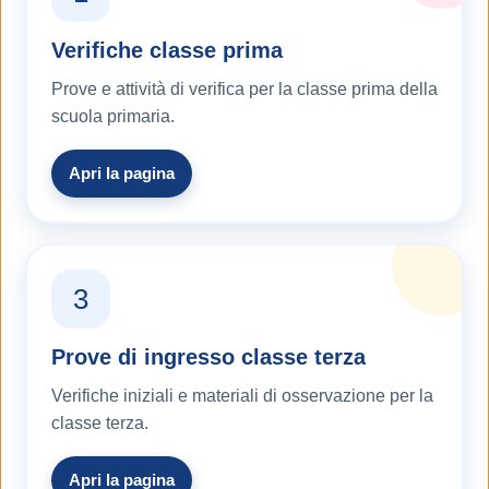
Verifiche classe prima
Prove e attività di verifica per la classe prima della
scuola primaria.
Apri la pagina
3
Prove di ingresso classe terza
Verifiche iniziali e materiali di osservazione per la
classe terza.
Apri la pagina