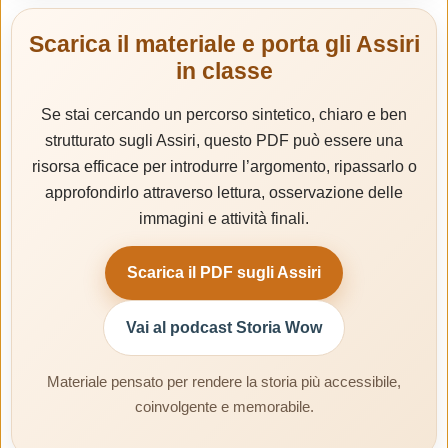
Scarica il materiale e porta gli Assiri
in classe
Se stai cercando un percorso sintetico, chiaro e ben
strutturato sugli Assiri, questo PDF può essere una
risorsa efficace per introdurre l’argomento, ripassarlo o
approfondirlo attraverso lettura, osservazione delle
immagini e attività finali.
Scarica il PDF sugli Assiri
Vai al podcast Storia Wow
Materiale pensato per rendere la storia più accessibile,
coinvolgente e memorabile.