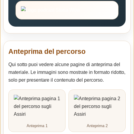
Anteprima del percorso
Qui sotto puoi vedere alcune pagine di anteprima del
materiale. Le immagini sono mostrate in formato ridotto,
solo per presentare il contenuto del percorso.
Anteprima 1
Anteprima 2