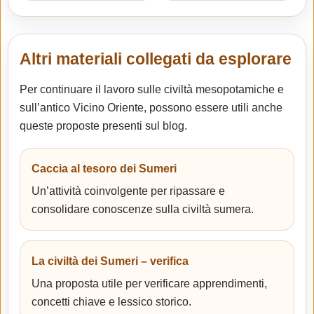
Altri materiali collegati da esplorare
Per continuare il lavoro sulle civiltà mesopotamiche e
sull’antico Vicino Oriente, possono essere utili anche
queste proposte presenti sul blog.
Caccia al tesoro dei Sumeri
Un’attività coinvolgente per ripassare e
consolidare conoscenze sulla civiltà sumera.
La civiltà dei Sumeri – verifica
Una proposta utile per verificare apprendimenti,
concetti chiave e lessico storico.