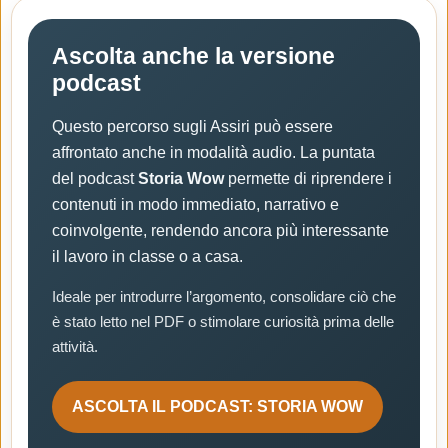
Ascolta anche la versione
podcast
Questo percorso sugli Assiri può essere
affrontato anche in modalità audio. La puntata
del podcast
Storia Wow
permette di riprendere i
contenuti in modo immediato, narrativo e
coinvolgente, rendendo ancora più interessante
il lavoro in classe o a casa.
Ideale per introdurre l’argomento, consolidare ciò che
è stato letto nel PDF o stimolare curiosità prima delle
attività.
ASCOLTA IL PODCAST: STORIA WOW