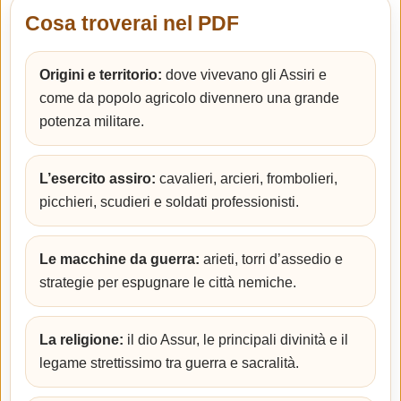
Cosa troverai nel PDF
Origini e territorio:
dove vivevano gli Assiri e
come da popolo agricolo divennero una grande
potenza militare.
L’esercito assiro:
cavalieri, arcieri, frombolieri,
picchieri, scudieri e soldati professionisti.
Le macchine da guerra:
arieti, torri d’assedio e
strategie per espugnare le città nemiche.
La religione:
il dio Assur, le principali divinità e il
legame strettissimo tra guerra e sacralità.