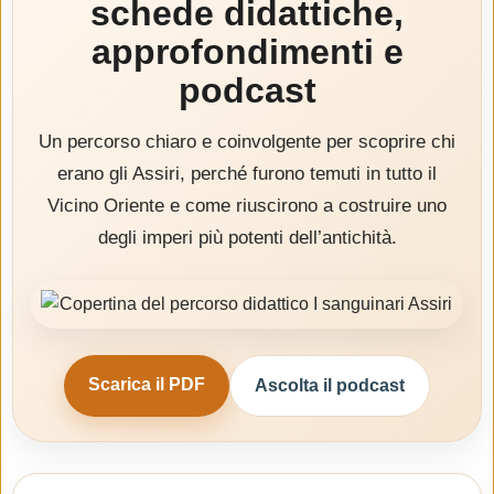
schede didattiche,
approfondimenti e
podcast
Un percorso chiaro e coinvolgente per scoprire chi
erano gli Assiri, perché furono temuti in tutto il
Vicino Oriente e come riuscirono a costruire uno
degli imperi più potenti dell’antichità.
Scarica il PDF
Ascolta il podcast