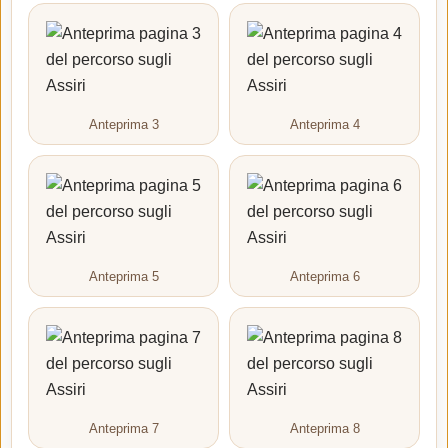
Anteprima 3
Anteprima 4
Anteprima 5
Anteprima 6
Anteprima 7
Anteprima 8