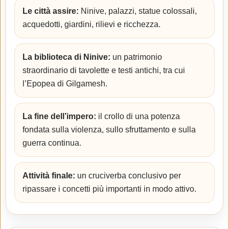
Le città assire:
Ninive, palazzi, statue colossali,
acquedotti, giardini, rilievi e ricchezza.
La biblioteca di Ninive:
un patrimonio
straordinario di tavolette e testi antichi, tra cui
l’Epopea di Gilgamesh.
La fine dell’impero:
il crollo di una potenza
fondata sulla violenza, sullo sfruttamento e sulla
guerra continua.
Attività finale:
un cruciverba conclusivo per
ripassare i concetti più importanti in modo attivo.