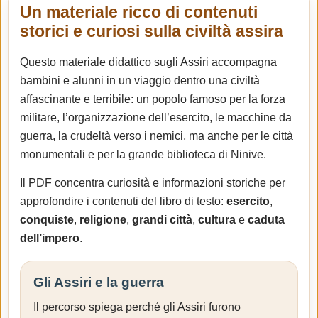
Un materiale ricco di contenuti
storici e curiosi sulla civiltà assira
Questo materiale didattico sugli Assiri accompagna
bambini e alunni in un viaggio dentro una civiltà
affascinante e terribile: un popolo famoso per la forza
militare, l’organizzazione dell’esercito, le macchine da
guerra, la crudeltà verso i nemici, ma anche per le città
monumentali e per la grande biblioteca di Ninive.
Il PDF concentra curiosità e informazioni storiche per
approfondire i contenuti del libro di testo:
esercito
,
conquiste
,
religione
,
grandi città
,
cultura
e
caduta
dell’impero
.
Gli Assiri e la guerra
Il percorso spiega perché gli Assiri furono