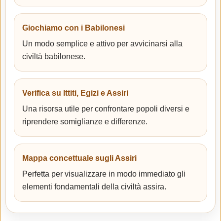
Giochiamo con i Babilonesi
Un modo semplice e attivo per avvicinarsi alla
civiltà babilonese.
Verifica su Ittiti, Egizi e Assiri
Una risorsa utile per confrontare popoli diversi e
riprendere somiglianze e differenze.
Mappa concettuale sugli Assiri
Perfetta per visualizzare in modo immediato gli
elementi fondamentali della civiltà assira.