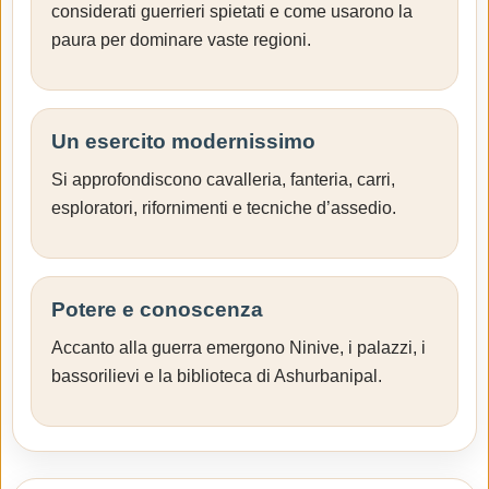
considerati guerrieri spietati e come usarono la
paura per dominare vaste regioni.
Un esercito modernissimo
Si approfondiscono cavalleria, fanteria, carri,
esploratori, rifornimenti e tecniche d’assedio.
Potere e conoscenza
Accanto alla guerra emergono Ninive, i palazzi, i
bassorilievi e la biblioteca di Ashurbanipal.