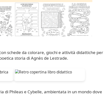
con schede da colorare, giochi e attività didattiche per
 poetica storia di Agnès de Lestrade.
ia di Phileas e Cybelle, ambientata in un mondo dove