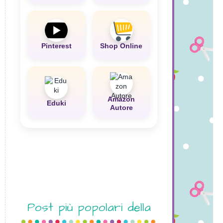
Pinterest
Shop Online
Amazon
Eduki
Autore
Post più popolari della