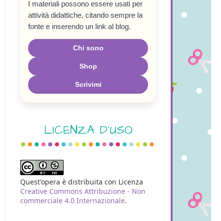
I materiali possono essere usati per
attività didattiche, citando sempre la
fonte e inserendo un link al blog.
Chi sono
Shop
Scrivimi
LICENZA D'USO
Quest'opera è distribuita con Licenza
Creative Commons Attribuzione - Non
commerciale 4.0 Internazionale
.