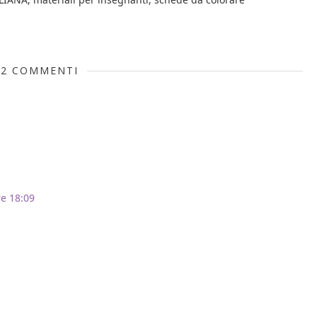
2 COMMENTI
re 18:09