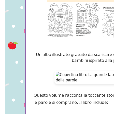
Un albo illustrato gratuito da scaricare 
bambini ispirato alla
Questo volume racconta la toccante stor
le parole si comprano. Il libro include: