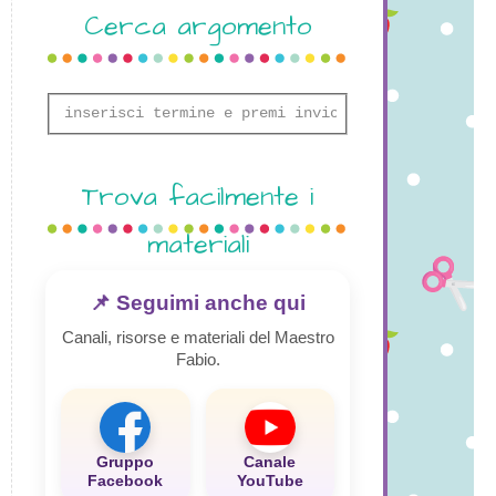
Cerca argomento
Trova facilmente i
materiali
📌 Seguimi anche qui
Canali, risorse e materiali del Maestro
Fabio.
Gruppo
Canale
Facebook
YouTube