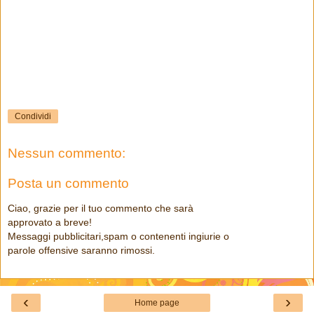
Condividi
Nessun commento:
Posta un commento
Ciao, grazie per il tuo commento che sarà
approvato a breve!
Messaggi pubblicitari,spam o contenenti ingiurie o
parole offensive saranno rimossi.
‹
›
Home page