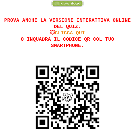
PROVA ANCHE LA VERSIONE INTERATTIVA ONLINE
DEL QUIZ.
💥
CLICCA QUI
O INQUADRA IL CODICE QR COL TUO
SMARTPHONE.