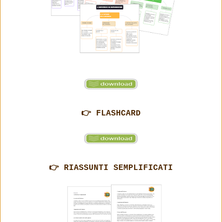
👉 FLASHCARD
👉 RIASSUNTI SEMPLIFICATI