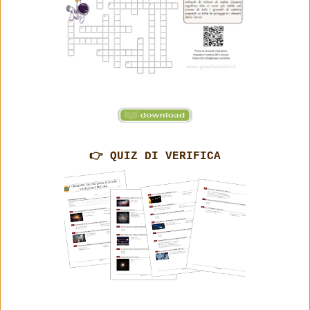
👉 QUIZ DI VERIFICA