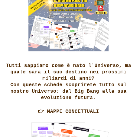
Tutti sappiamo come è nato l'Universo, ma
quale sarà il suo destino nei prossimi
miliardi di anni?
Con queste schede scoprirete tutto sul
nostro Universo: dal Big Bang alla sua
evoluzione futura.
👉 MAPPE CONCETTUALI