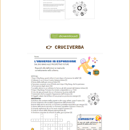
👉 CRUCIVERBA