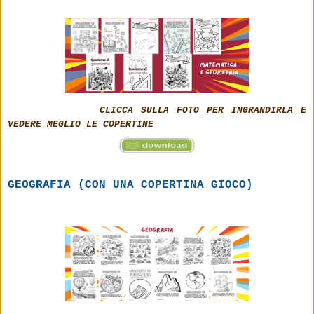
CLICCA SULLA FOTO PER INGRANDIRLA E
VEDERE MEGLIO LE COPERTINE
GEOGRAFIA (CON UNA COPERTINA GIOCO)