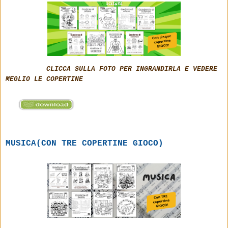
CLICCA SULLA FOTO PER INGRANDIRLA E VEDERE
MEGLIO LE COPERTINE
MUSICA(CON TRE COPERTINE GIOCO)