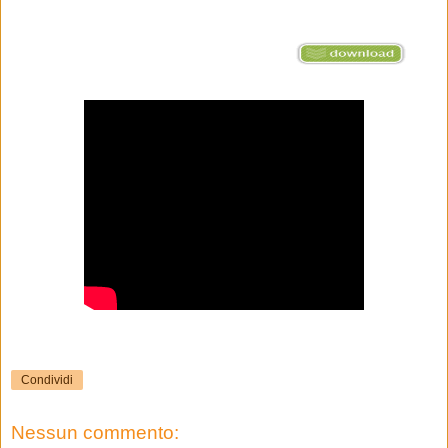
Condividi
Nessun commento: