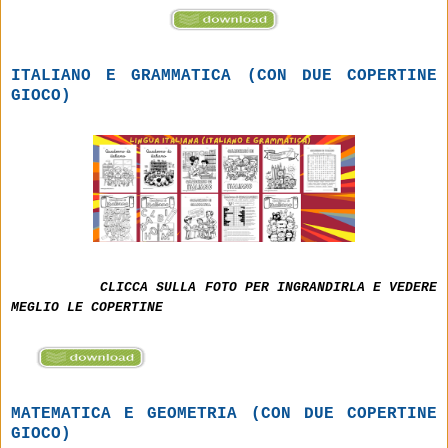
ITALIANO E GRAMMATICA (CON DUE COPERTINE
GIOCO)
CLICCA SULLA FOTO PER INGRANDIRLA E VEDERE
MEGLIO LE COPERTINE
MATEMATICA E GEOMETRIA (CON DUE COPERTINE
GIOCO)