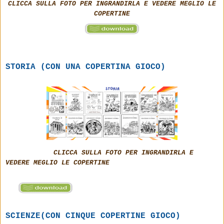
CLICCA SULLA FOTO PER INGRANDIRLA E VEDERE MEGLIO LE
COPERTINE
STORIA (CON UNA COPERTINA GIOCO)
CLICCA SULLA FOTO PER INGRANDIRLA E
VEDERE MEGLIO LE COPERTINE
SCIENZE(CON CINQUE COPERTINE GIOCO)