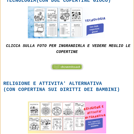
TECNOLOGIA(CON DUE COPERTINE GIOCO)
CLICCA SULLA FOTO PER INGRANDIRLA E VEDERE MEGLIO LE
COPERTINE
RELIGIONE E ATTIVITA' ALTERNATIVA
(CON COPERTINA SUI DIRITTI DEI BAMBINI)