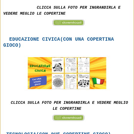
CLICCA SULLA FOTO PER INGRANDIRLA E
VEDERE MEGLIO LE COPERTINE
EDUCAZIONE CIVICA(CON UNA COPERTINA
GIOCO)
CLICCA SULLA FOTO PER INGRANDIRLA E VEDERE MEGLIO
LE COPERTINE