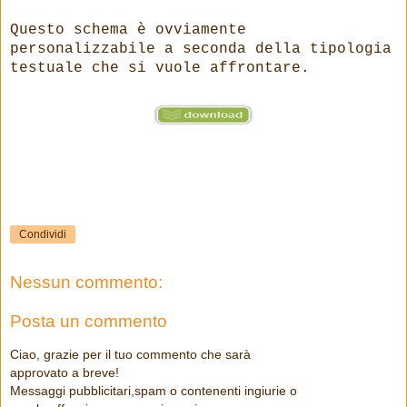
Questo schema è ovviamente
personalizzabile a seconda della tipologia
testuale che si vuole affrontare.
Condividi
Nessun commento:
Posta un commento
Ciao, grazie per il tuo commento che sarà
approvato a breve!
Messaggi pubblicitari,spam o contenenti ingiurie o