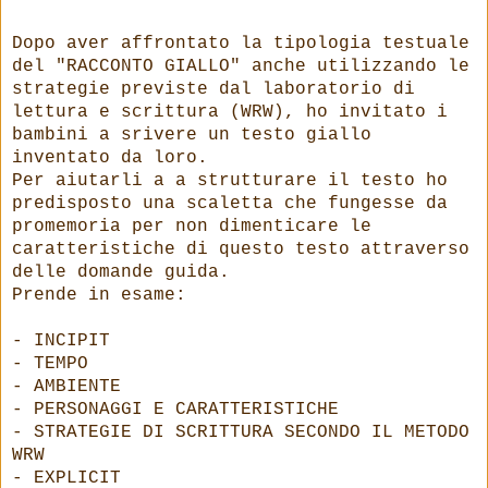
Dopo aver affrontato la tipologia testuale
del "RACCONTO GIALLO" anche utilizzando le
strategie previste dal laboratorio di
lettura e scrittura (WRW), ho invitato i
bambini a srivere un testo giallo
inventato da loro.
Per aiutarli a a strutturare il testo ho
predisposto una scaletta che fungesse da
promemoria per non dimenticare le
caratteristiche di questo testo attraverso
delle domande guida.
Prende in esame:
- INCIPIT
- TEMPO
- AMBIENTE
- PERSONAGGI E CARATTERISTICHE
- STRATEGIE DI SCRITTURA SECONDO IL METODO
WRW
- EXPLICIT