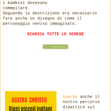
i bambini dovevano
commpilare.
Seguendo la descrizione era necessario
fare anche un disegno di come il
personaggio veniva immaginato.
SCARICA TUTTE LE SCHEDE
Guarda
anche il
nostro percorso
didattico sul