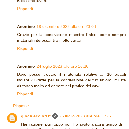
Bellissimo lavoro!
Rispondi
Anonimo
19 dicembre 2022 alle ore 23:08
Grazie per la condivisione maestro Fabio, come sempre
materiali interessanti e molto curati.
Rispondi
Anonimo
24 luglio 2023 alle ore 16:26
Dove posso trovare il materiale relativo a "10 piccoli
indiani"? Grazie per la condivisione del tuo lavoro, mi sta
aiutando molto ad entrare nel pratico del wrw
Rispondi
Risposte
giochiecolori.it
25 luglio 2023 alle ore 11:25
Hai ragione: purtroppo non ho avuto ancora tempo di