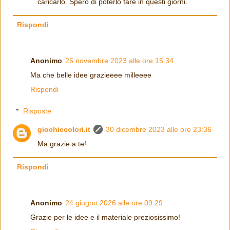
caricarlo. Spero di poterlo fare in questi giorni.
Rispondi
Anonimo
26 novembre 2023 alle ore 15:34
Ma che belle idee grazieeee milleeee
Rispondi
Risposte
giochiecolori.it
30 dicembre 2023 alle ore 23:36
Ma grazie a te!
Rispondi
Anonimo
24 giugno 2026 alle ore 09:29
Grazie per le idee e il materiale preziosissimo!