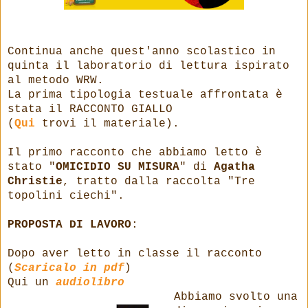
Continua anche quest'anno scolastico in
quinta il laboratorio di lettura ispirato
al metodo WRW.
La prima tipologia testuale affrontata è
stata il RACCONTO GIALLO
(
Qui
trovi il materiale).
Il primo racconto che abbiamo letto è
stato "
OMICIDIO SU MISURA
" di
Agatha
Christie
, tratto dalla raccolta "Tre
topolini ciechi".
PROPOSTA DI LAVORO
:
Dopo aver letto in classe il racconto
(
Scaricalo in pdf
)
Qui un
audiolibro
Abbiamo svolto una