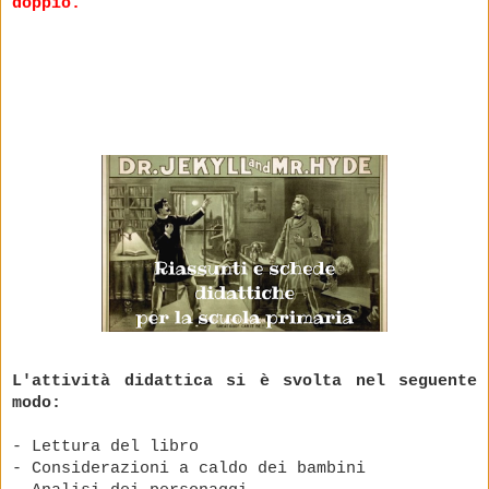
doppio.
L'attività didattica si è svolta nel seguente
modo:
- Lettura del libro
- Considerazioni a caldo dei bambini