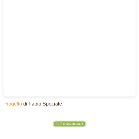
Progetto
di Fabio Speciale