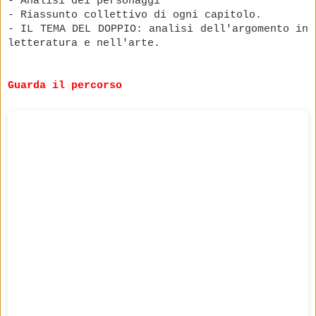
- Analisi dei personaggi
- Riassunto collettivo di ogni capitolo.
- IL TEMA DEL DOPPIO: analisi dell'argomento in
letteratura e nell'arte.
Guarda il percorso