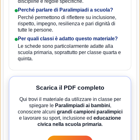
discipline e regole specifiche.
Perché parlare di Paralimpiadi a scuola?
Perché permettono di riflettere su inclusione,
rispetto, impegno, resilienza e pari dignità di
tutte le persone.
Per quali classi è adatto questo materiale?
Le schede sono particolarmente adatte alla
scuola primaria, soprattutto per classe quarta e
quinta.
Scarica il PDF completo
Qui trovi il materiale da utilizzare in classe per
spiegare le
Paralimpiadi ai bambini
,
conoscere alcuni
grandi campioni paralimpici
e lavorare su sport, inclusione ed
educazione
civica nella scuola primaria
.