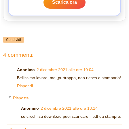
Scarica ora
Condividi
4 commenti:
Anonimo
2 dicembre 2021 alle ore 10:04
Bellissimo lavoro, ma ,purtroppo, non riesco a stamparlo!
Rispondi
Risposte
Anonimo
2 dicembre 2021 alle ore 13:14
se clicchi su download puoi scaricare il pdf da stampre.