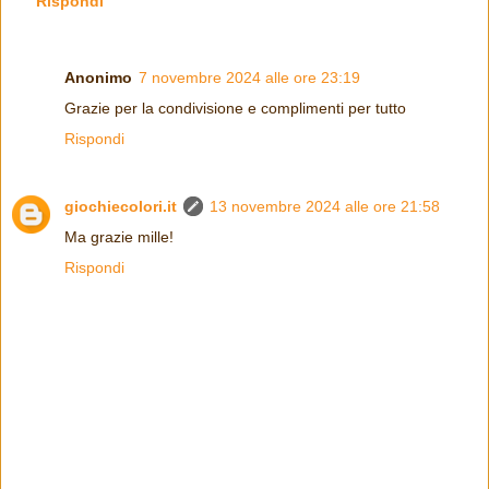
Rispondi
Anonimo
7 novembre 2024 alle ore 23:19
Grazie per la condivisione e complimenti per tutto
Rispondi
giochiecolori.it
13 novembre 2024 alle ore 21:58
Ma grazie mille!
Rispondi