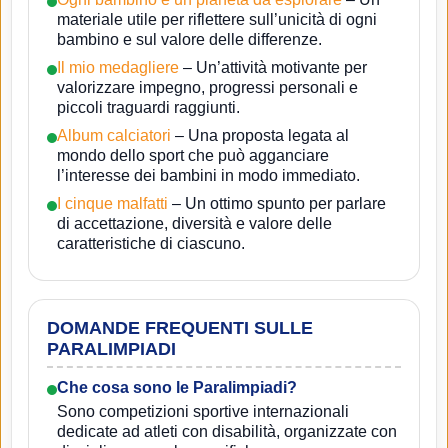
materiale utile per riflettere sull’unicità di ogni
bambino e sul valore delle differenze.
Il mio medagliere
– Un’attività motivante per
valorizzare impegno, progressi personali e
piccoli traguardi raggiunti.
Album calciatori
– Una proposta legata al
mondo dello sport che può agganciare
l’interesse dei bambini in modo immediato.
I cinque malfatti
– Un ottimo spunto per parlare
di accettazione, diversità e valore delle
caratteristiche di ciascuno.
DOMANDE FREQUENTI SULLE
PARALIMPIADI
Che cosa sono le Paralimpiadi?
Sono competizioni sportive internazionali
dedicate ad atleti con disabilità, organizzate con