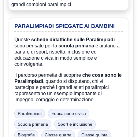
PARALIMPIADI SPIEGATE AI BAMBINI
Queste
schede didattiche sulle Paralimpiadi
sono pensate per la
scuola primaria
e aiutano a
parlare di sport, rispetto, inclusione ed
educazione civica in modo semplice e
coinvolgente.
Il percorso permette di scoprire
che cosa sono le
Paralimpiadi
, quando si disputano, chi vi
partecipa e perché i grandi atleti paralimpici
rappresentano un esempio importante di
impegno, coraggio e determinazione.
Paralimpiadi
Educazione civica
Scuola primaria
Sport e inclusione
Biografie
Classe quarta
Classe quinta