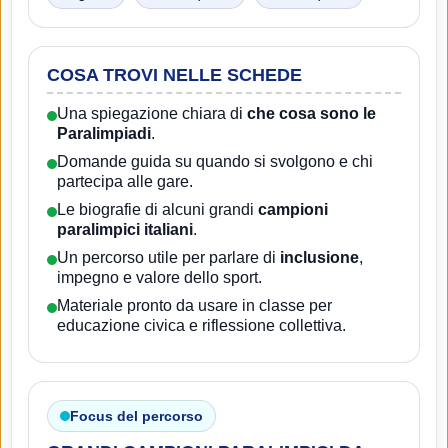
COSA TROVI NELLE SCHEDE
Una spiegazione chiara di
che cosa sono le
Paralimpiadi
.
Domande guida su quando si svolgono e chi
partecipa alle gare.
Le biografie di alcuni grandi
campioni
paralimpici italiani
.
Un percorso utile per parlare di
inclusione
,
impegno e valore dello sport.
Materiale pronto da usare in classe per
educazione civica e riflessione collettiva.
Focus del percorso