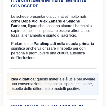
GRANDI CAMPIONI PARALIMPICI DA
CONOSCERE
Le schede presentano alcuni atleti molto noti
come
Bebe Vio
,
Alex Zanardi
e
Simone
Barlaam
, figure che possono aiutare i bambini a
capire come i limiti possano essere affrontati con
forza, allenamento e spirito di sacrificio.
Parlare delle
Paralimpiadi nella scuola primaria
significa anche valorizzare il rispetto per ogni
persona e promuovere una cultura autentica
dell’inclusione.
Idea didattica:
questo materiale è utile per avviare
una conversazione in classe su sport, inclusione,
rispetto delle differenze e modelli positivi.