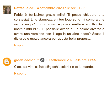
Raffaella.edu
4 settembre 2020 alle ore 11:52
Fabio è bellissimo grazie mille! Ti posso chiedere una
corstesia? L'ho stampata e il tuo logo sotto mi sembra che
venga un po' troppo scuro e possa mettere in difficoltà i
nostri bimbi BES. E' possibile averlo di un colore diverso o
avere una versione con il logo in un altro posto? Scusa il
disturbo e grazie ancora per questa bella proposta.
Rispondi
giochiecolori.it
10 settembre 2020 alle ore 11:55
Ciao, scrivimi a: fabio@giochiecolori.it e te lo mando.
Rispondi