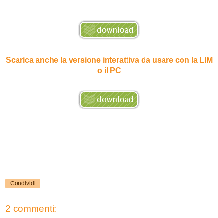
Scarica anche la versione interattiva da usare con la LIM
o il PC
Condividi
2 commenti: