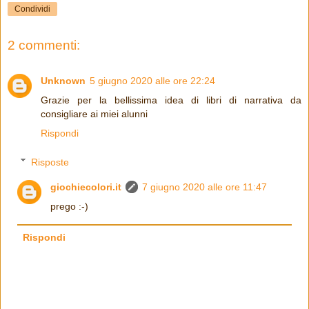
Condividi
2 commenti:
Unknown
5 giugno 2020 alle ore 22:24
Grazie per la bellissima idea di libri di narrativa da
consigliare ai miei alunni
Rispondi
Risposte
giochiecolori.it
7 giugno 2020 alle ore 11:47
prego :-)
Rispondi