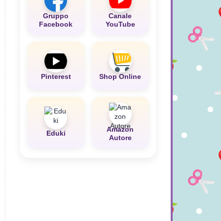
Gruppo
Canale
Facebook
YouTube
Pinterest
Shop Online
Amazon
Eduki
Autore