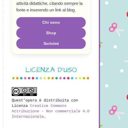
attività didattiche, citando sempre la
fonte e inserendo un link al blog.
Chi sono
Shop
Scrivimi
LICENZA D'USO
Quest'opera è distribuita con
Licenza
Creative Commons
Attribuzione - Non commerciale 4.0
Internazionale
.