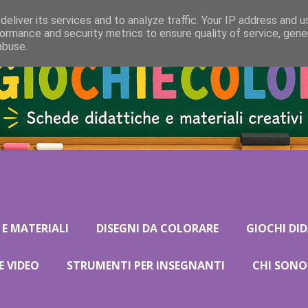
eliver its services and to analyze traffic. Your IP address and 
ormance and security metrics to ensure quality of service, gen
abuse.
 E MATERIALI
DISEGNI DA COLORARE
GIOCHI DID
E VIDEO
STRUMENTI PER INSEGNANTI
CHI SONO