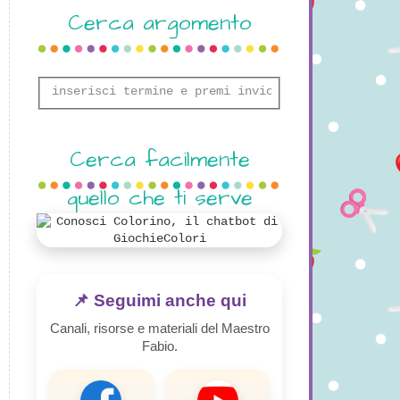
Cerca argomento
Cerca facilmente
quello che ti serve
📌 Seguimi anche qui
Canali, risorse e materiali del Maestro
Fabio.