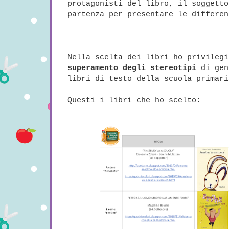
protagonisti del libro, il soggetto
partenza per presentare le differen
Nella scelta dei libri ho privilegi
superamento degli stereotipi
di gen
libri di testo della scuola primari
Questi i libri che ho scelto: