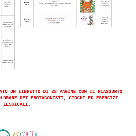
ATO UN LIBRETTO DI 28 PAGINE CON IL RIASSUNTO
OLORARE DEI PROTAGONISTI, GIOCHI ED ESERCIZI
LESSICALI.