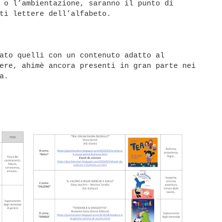
 o l’ambientazione, saranno il punto di
ti lettere dell’alfabeto.
ato quelli con un contenuto adatto al
ere, ahimè ancora presenti in gran parte nei
a.