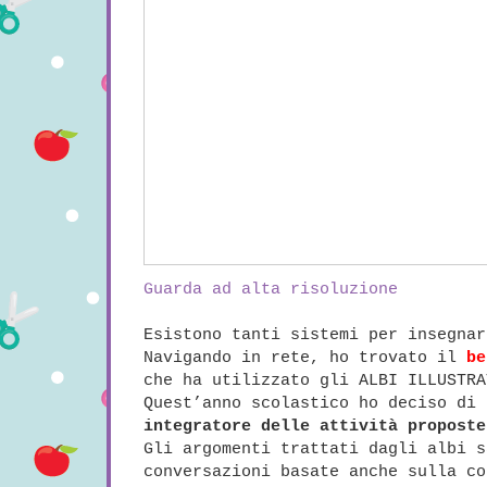
Guarda ad alta risoluzione
Esistono tanti sistemi per insegnar
Navigando in rete, ho trovato il
be
che ha utilizzato gli ALBI ILLUSTRA
Quest’anno scolastico ho deciso di
integratore delle attività proposte
Gli argomenti trattati dagli albi s
conversazioni basate anche sulla co