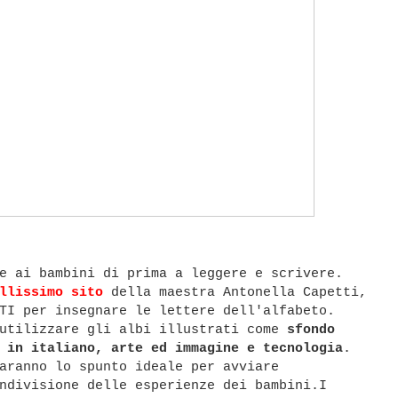
e ai bambini di prima a leggere e scrivere.
llissimo sito
della maestra Antonella Capetti,
TI per insegnare le lettere dell'alfabeto.
 utilizzare gli albi illustrati come
sfondo
 in italiano, arte ed immagine e tecnologia
.
aranno lo spunto ideale per avviare
ndivisione delle esperienze dei bambini.
I