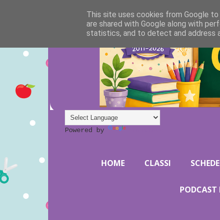
This site uses cookies from Google to d
are shared with Google along with perf
statistics, and to detect and address 
Powered by
Translate
HOME
CLASSI
SCHEDE
PODCAST 