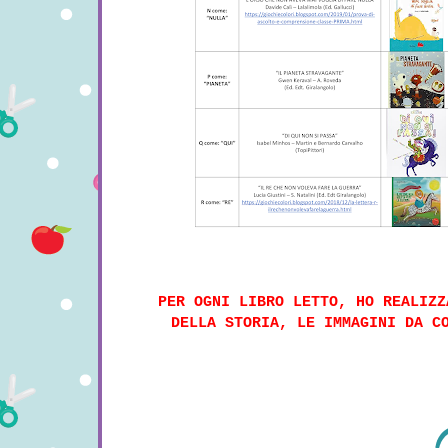
PER OGNI LIBRO LETTO, HO REALIZZ
DELLA STORIA, LE IMMAGINI DA C