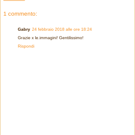
1 commento:
Gabry
24 febbraio 2018 alle ore 18:24
Grazie x le.immagini! Gentilissimo!
Rispondi