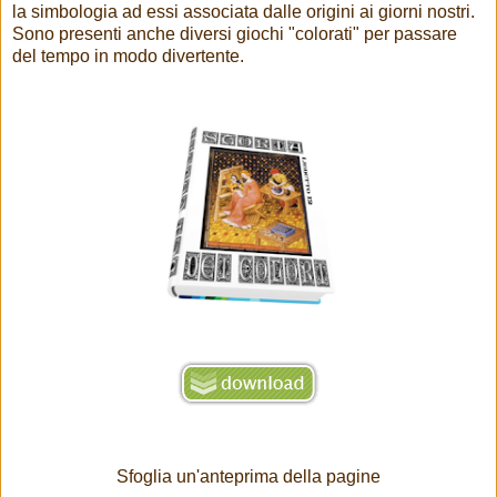
la simbologia ad essi associata dalle origini ai giorni nostri.
Sono presenti anche diversi giochi "colorati" per passare
del tempo in modo divertente.
Sfoglia un'anteprima della pagine