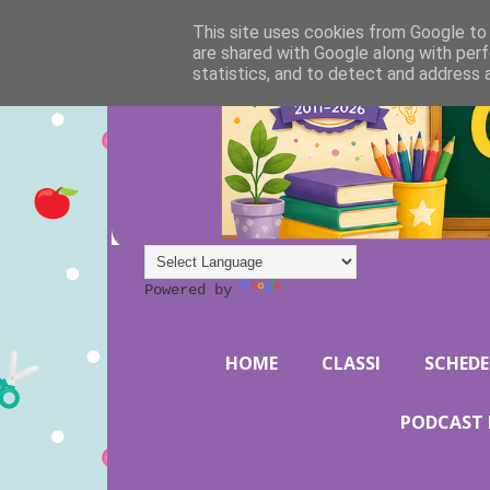
This site uses cookies from Google to d
are shared with Google along with perf
statistics, and to detect and address 
Powered by
Translate
HOME
CLASSI
SCHEDE
PODCAST 