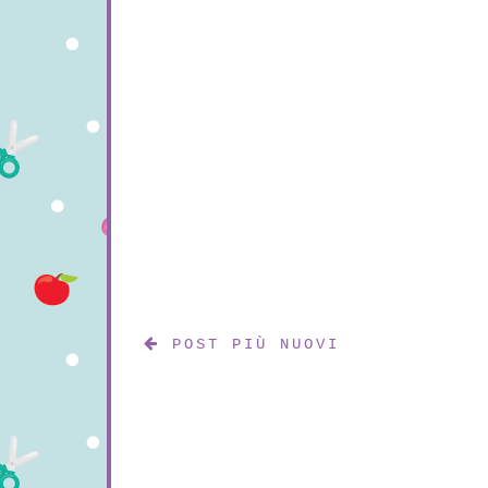
POST PIÙ NUOVI