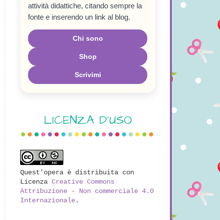
attività didattiche, citando sempre la
fonte e inserendo un link al blog.
Chi sono
Shop
Scrivimi
LICENZA D'USO
Quest'opera è distribuita con
Licenza
Creative Commons
Attribuzione - Non commerciale 4.0
Internazionale
.