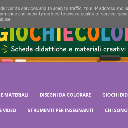
eliver its services and to analyze traffic. Your IP address and 
ormance and security metrics to ensure quality of service, gen
abuse.
 E MATERIALI
DISEGNI DA COLORARE
GIOCHI DID
E VIDEO
STRUMENTI PER INSEGNANTI
CHI SONO