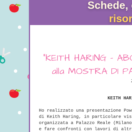
Schede, 
riso
"KEITH HARING - AB
alla MOSTRA DI 
KEITH HAR
Ho realizzato una presentazione Pow
di Keith Haring, in particolare vis
organizzata a Palazzo Reale (Milano
e fare confronti con lavori di altr