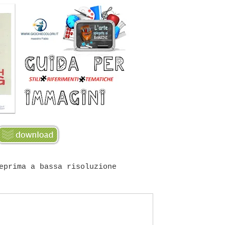
eprima a bassa risoluzione