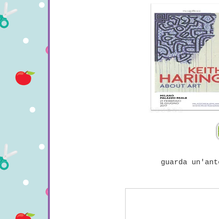
guarda un'ant