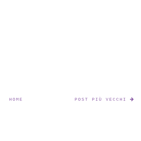
HOME
POST PIÙ VECCHI