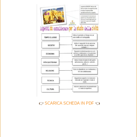
👉
SCARICA SCHEDA IN PDF
👈