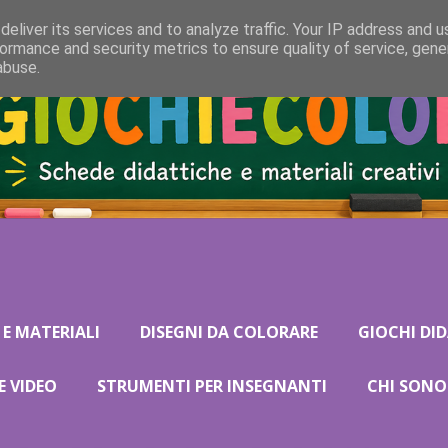
eliver its services and to analyze traffic. Your IP address and 
ormance and security metrics to ensure quality of service, gen
abuse.
 E MATERIALI
DISEGNI DA COLORARE
GIOCHI DID
E VIDEO
STRUMENTI PER INSEGNANTI
CHI SONO