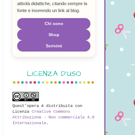
attività didattiche, citando sempre la
fonte e inserendo un link al blog.
Chi sono
Shop
Scrivimi
LICENZA D'USO
Quest'opera è distribuita con
Licenza
Creative Commons
Attribuzione - Non commerciale 4.0
Internazionale
.