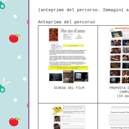
(anteprime del percorso. Immagini a
Anteprima del percorso
SCHEDA DEL FILM
PROPOSTA 
COMP
(10 pa