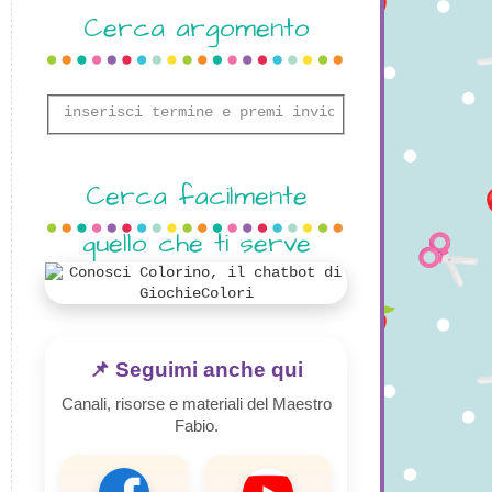
Cerca argomento
Cerca facilmente
quello che ti serve
📌 Seguimi anche qui
Canali, risorse e materiali del Maestro
Fabio.