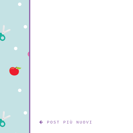
POST PIÙ NUOVI