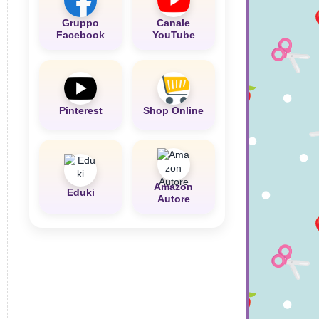
Gruppo
Canale
Facebook
YouTube
Pinterest
Shop Online
Amazon
Eduki
Autore