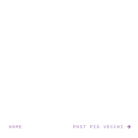
HOME
POST PIÙ VECCHI