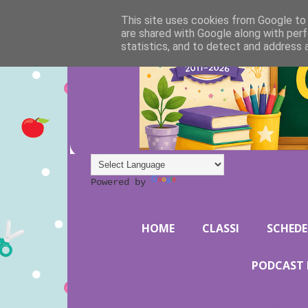
This site uses cookies from Google to d
are shared with Google along with perf
statistics, and to detect and address 
Powered by
Translate
HOME
CLASSI
SCHEDE
PODCAST 