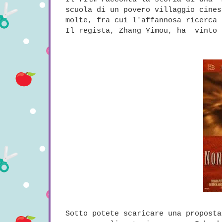
scuola di un povero villaggio cines
molte, fra cui l'affannosa ricerca 
Il regista, Zhang Yimou, ha vinto 
Sotto potete scaricare una proposta