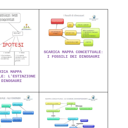
SCARICA MAPPA CONCETTUALE:
I FOSSILI DEI DINOSAURI
RICA MAPPA
LE: L'ESTINZIONE
 DINOSAURI