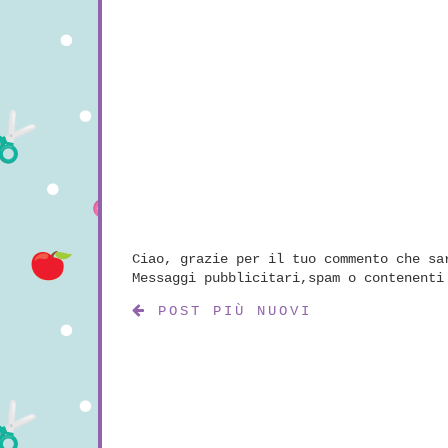
Ciao, grazie per il tuo commento che sa
Messaggi pubblicitari,spam o contenenti
POST PIÙ NUOVI