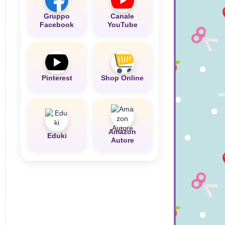
Gruppo
Canale
Facebook
YouTube
Pinterest
Shop Online
Amazon
Eduki
Autore