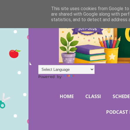
This site uses cookies from Google to d
are shared with Google along with perf
statistics, and to detect and address 
Powered by
Translate
HOME
CLASSI
SCHEDE
PODCAST 