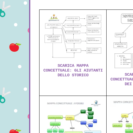
SCARICA MAPPA
CONCETTUALE: GLI AIUTANTI
SCA
DELLO STORICO
CONCETTUA
DEI