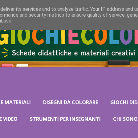
eliver its services and to analyze traffic. Your IP address and 
ormance and security metrics to ensure quality of service, gen
abuse.
 E MATERIALI
DISEGNI DA COLORARE
GIOCHI DID
E VIDEO
STRUMENTI PER INSEGNANTI
CHI SONO