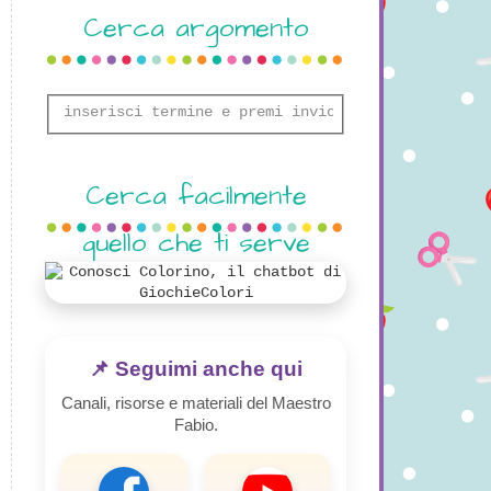
Cerca argomento
Cerca facilmente
quello che ti serve
📌 Seguimi anche qui
Canali, risorse e materiali del Maestro
Fabio.