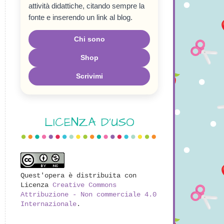
attività didattiche, citando sempre la
fonte e inserendo un link al blog.
Chi sono
Shop
Scrivimi
LICENZA D'USO
Quest'opera è distribuita con
Licenza
Creative Commons
Attribuzione - Non commerciale 4.0
Internazionale
.