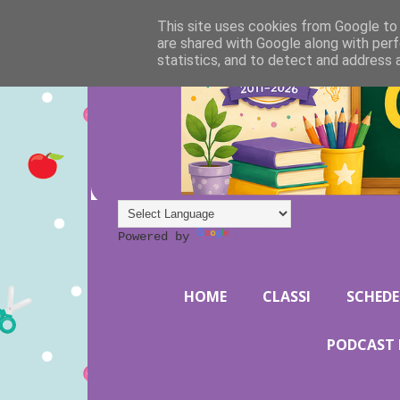
This site uses cookies from Google to d
are shared with Google along with perf
statistics, and to detect and address 
Powered by
Translate
HOME
CLASSI
SCHEDE
PODCAST 