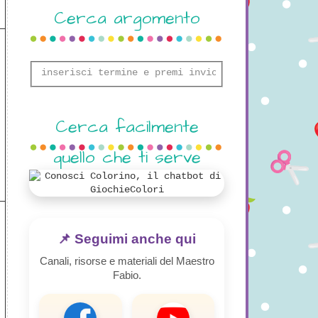
Cerca argomento
Cerca facilmente
quello che ti serve
📌 Seguimi anche qui
Canali, risorse e materiali del Maestro
Fabio.