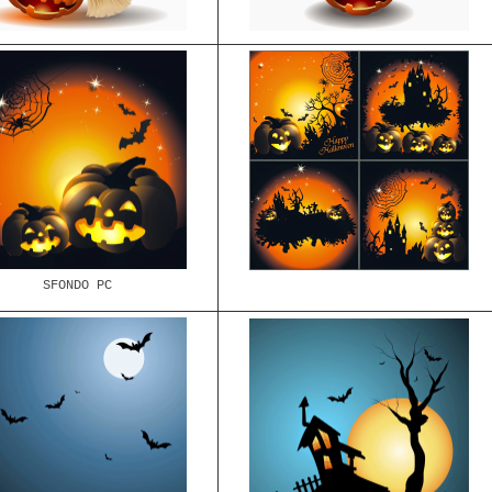
SFONDO PC