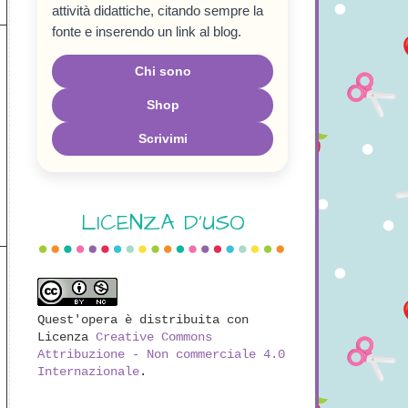
attività didattiche, citando sempre la
fonte e inserendo un link al blog.
Chi sono
Shop
Scrivimi
LICENZA D'USO
Quest'opera è distribuita con
Licenza
Creative Commons
Attribuzione - Non commerciale 4.0
Internazionale
.