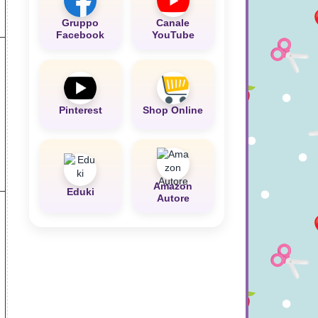
Gruppo
Canale
Facebook
YouTube
Pinterest
Shop Online
Amazon
Eduki
Autore