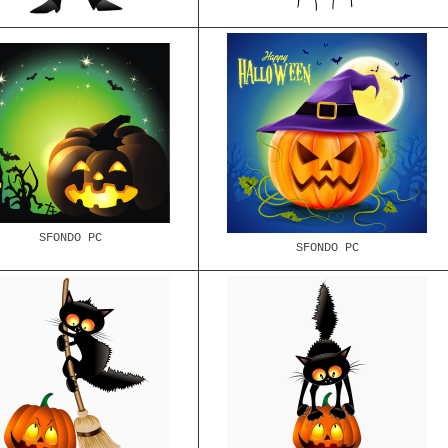
SFONDO PC
SFONDO PC