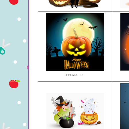
SFONDO PC