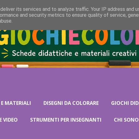
eliver its services and to analyze traffic. Your IP address and 
ormance and security metrics to ensure quality of service, gen
abuse.
 E MATERIALI
DISEGNI DA COLORARE
GIOCHI DID
E VIDEO
STRUMENTI PER INSEGNANTI
CHI SONO