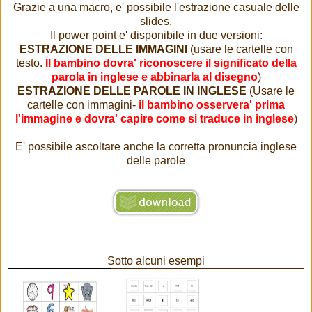
Grazie a una macro, e' possibile l'estrazione casuale delle
slides.
Il power point e' disponibile in due versioni:
ESTRAZIONE DELLE IMMAGINI
(usare le cartelle con
testo.
Il bambino dovra' riconoscere il significato della
parola in inglese e abbinarla al disegno
)
ESTRAZIONE DELLE PAROLE IN INGLESE
(Usare le
cartelle con immagini-
il bambino osservera' prima
l'immagine e dovra' capire come si traduce in inglese
)
E' possibile ascoltare anche la corretta pronuncia inglese
delle parole
Sotto alcuni esempi