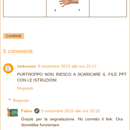
Condividi
5 commenti:
Unknown
9 novembre 2015 alle ore 20:17
PURTROPPO NON RIESCO A SCARICARE IL FILE PPT
CON LE ISTRUZIONI
Rispondi
Risposte
Fabio
9 novembre 2015 alle ore 20:52
Grazie per la segnalazione. Ho corretto il link. Ora
dovrebbe funzionare.