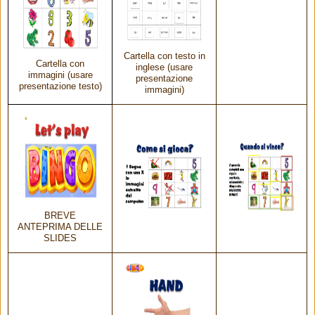
Cartella con testo in
Cartella con
inglese (usare
immagini (usare
presentazione
presentazione testo)
immagini)
BREVE
ANTEPRIMA DELLE
SLIDES