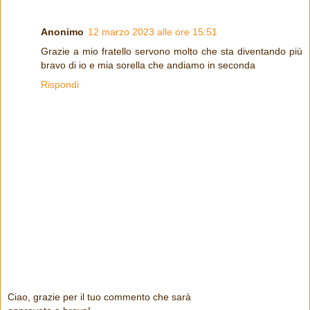
Anonimo
12 marzo 2023 alle ore 15:51
Grazie a mio fratello servono molto che sta diventando più
bravo di io e mia sorella che andiamo in seconda
Rispondi
Ciao, grazie per il tuo commento che sarà