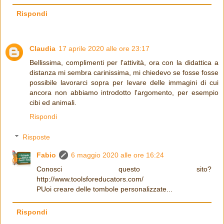
Rispondi
Claudia
17 aprile 2020 alle ore 23:17
Bellissima, complimenti per l'attività, ora con la didattica a
distanza mi sembra carinissima, mi chiedevo se fosse fosse
possibile lavorarci sopra per levare delle immagini di cui
ancora non abbiamo introdotto l'argomento, per esempio
cibi ed animali.
Rispondi
Risposte
Fabio
6 maggio 2020 alle ore 16:24
Conosci questo sito?
http://www.toolsforeducators.com/
PUoi creare delle tombole personalizzate...
Rispondi