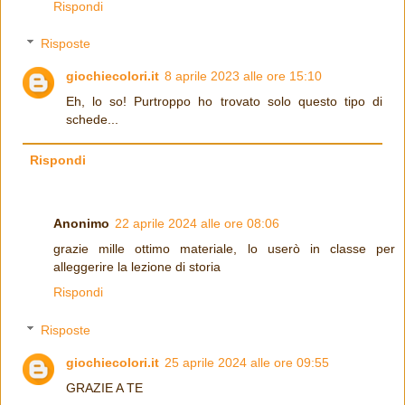
Rispondi
Risposte
giochiecolori.it
8 aprile 2023 alle ore 15:10
Eh, lo so! Purtroppo ho trovato solo questo tipo di
schede...
Rispondi
Anonimo
22 aprile 2024 alle ore 08:06
grazie mille ottimo materiale, lo userò in classe per
alleggerire la lezione di storia
Rispondi
Risposte
giochiecolori.it
25 aprile 2024 alle ore 09:55
GRAZIE A TE