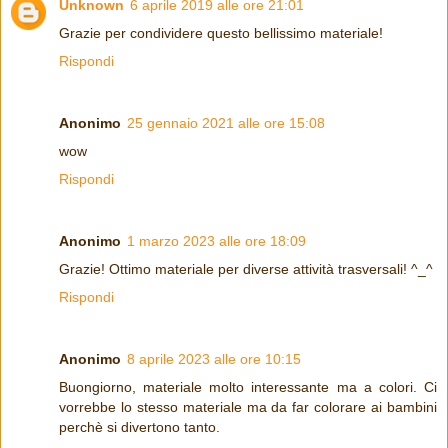
Unknown
6 aprile 2019 alle ore 21:01
Grazie per condividere questo bellissimo materiale!
Rispondi
Anonimo
25 gennaio 2021 alle ore 15:08
wow
Rispondi
Anonimo
1 marzo 2023 alle ore 18:09
Grazie! Ottimo materiale per diverse attività trasversali! ^_^
Rispondi
Anonimo
8 aprile 2023 alle ore 10:15
Buongiorno, materiale molto interessante ma a colori. Ci
vorrebbe lo stesso materiale ma da far colorare ai bambini
perchè si divertono tanto.