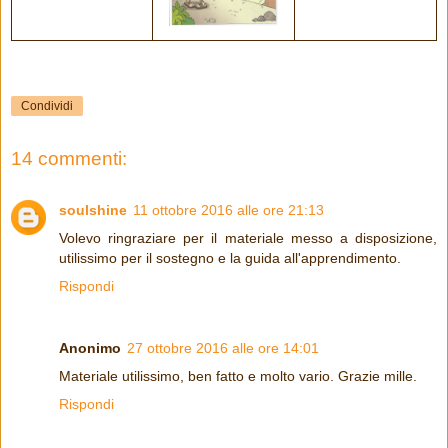
Condividi
14 commenti:
soulshine
11 ottobre 2016 alle ore 21:13
Volevo ringraziare per il materiale messo a disposizione,
utilissimo per il sostegno e la guida all'apprendimento.
Rispondi
Anonimo
27 ottobre 2016 alle ore 14:01
Materiale utilissimo, ben fatto e molto vario. Grazie mille.
Rispondi