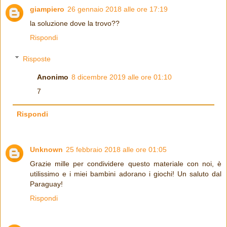
giampiero
26 gennaio 2018 alle ore 17:19
la soluzione dove la trovo??
Rispondi
Risposte
Anonimo
8 dicembre 2019 alle ore 01:10
7
Rispondi
Unknown
25 febbraio 2018 alle ore 01:05
Grazie mille per condividere questo materiale con noi, è
utilissimo e i miei bambini adorano i giochi! Un saluto dal
Paraguay!
Rispondi