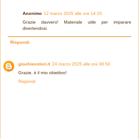
Anonimo
12 marzo 2025 alle ore 14:10
Grazie davvero! Materiale utile per imparare
divertendosi.
Rispondi
giochiecolori.it
24 marzo 2025 alle ore 08:50
Grazie, è il mio obiettivo!
Rispondi