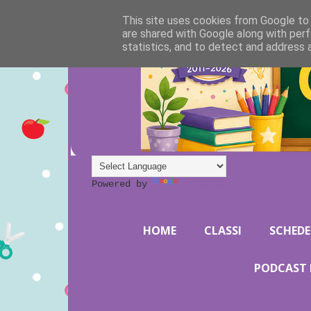
This site uses cookies from Google to d
are shared with Google along with perf
statistics, and to detect and address 
Powered by
Translate
HOME
CLASSI
SCHEDE
PODCAST 