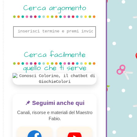
Cerca argomento
Cerca facilmente
quello che ti serve
📌 Seguimi anche qui
Canali, risorse e materiali del Maestro
Fabio.