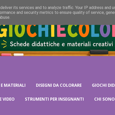
eliver its services and to analyze traffic. Your IP address and 
ormance and security metrics to ensure quality of service, gen
abuse.
 E MATERIALI
DISEGNI DA COLORARE
GIOCHI DID
E VIDEO
STRUMENTI PER INSEGNANTI
CHI SONO