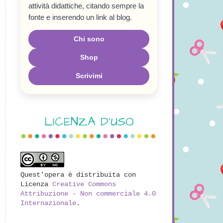
attività didattiche, citando sempre la
fonte e inserendo un link al blog.
Chi sono
Shop
Scrivimi
LICENZA D'USO
Quest'opera è distribuita con
Licenza
Creative Commons
Attribuzione - Non commerciale 4.0
Internazionale
.