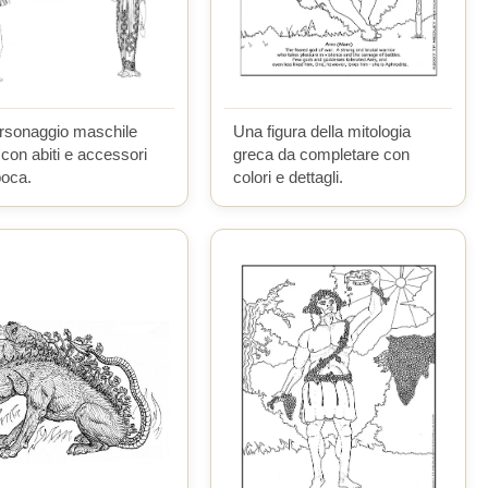
rsonaggio maschile
Una figura della mitologia
con abiti e accessori
greca da completare con
poca.
colori e dettagli.