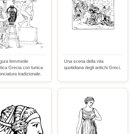
gura femminile
Una scena della vita
ntica Grecia con tunica
quotidiana degli antichi Greci.
nciatura tradizionale.