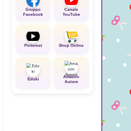
Gruppo
Canale
Facebook
YouTube
Pinterest
Shop Online
Amazon
Eduki
Autore