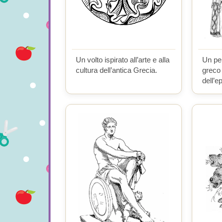
Un volto ispirato all’arte e alla
Un pe
cultura dell’antica Grecia.
greco 
dell’e