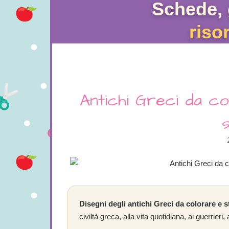
Schede, 
riso
Antichi Greci da co
Disegni degli antichi Greci da colorare e 
civiltà greca, alla vita quotidiana, ai guerrieri, 