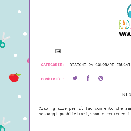
CATEGORIE:
DISEGNI DA COLORARE EDUCAT
CONDIVIDI:
NE
Ciao, grazie per il tuo commento che sa
Messaggi pubblicitari,spam o contenenti