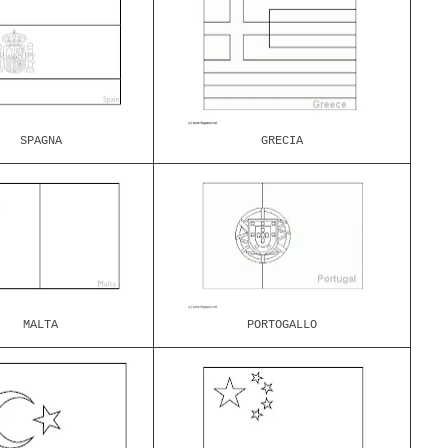
SPAGNA
GRECIA
MALTA
PORTOGALLO