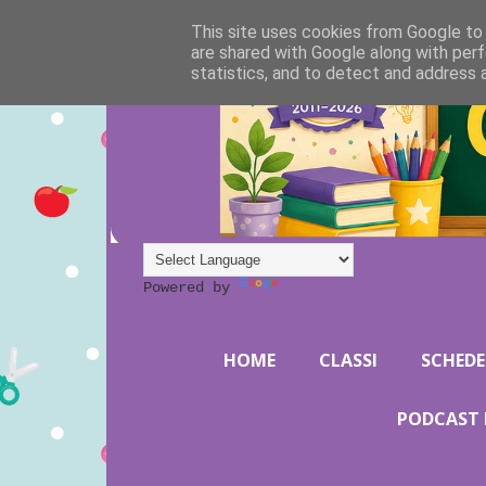
This site uses cookies from Google to d
are shared with Google along with perf
statistics, and to detect and address 
Powered by
Translate
HOME
CLASSI
SCHEDE
PODCAST 