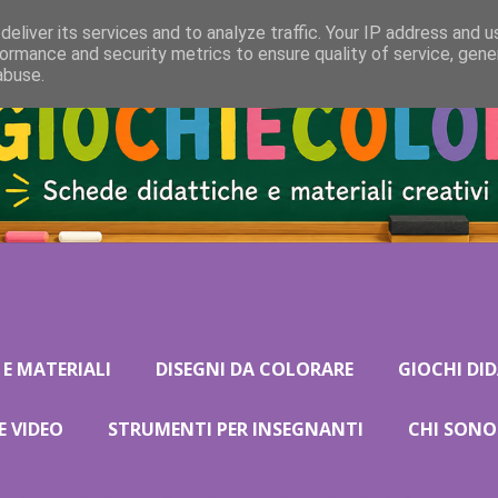
eliver its services and to analyze traffic. Your IP address and 
ormance and security metrics to ensure quality of service, gen
abuse.
 E MATERIALI
DISEGNI DA COLORARE
GIOCHI DID
E VIDEO
STRUMENTI PER INSEGNANTI
CHI SONO