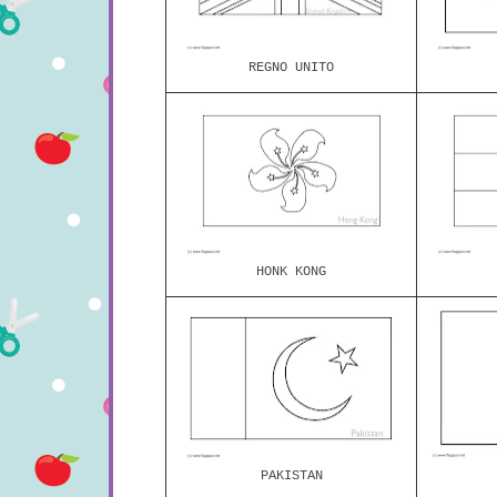
REGNO UNITO
HONK KONG
PAKISTAN