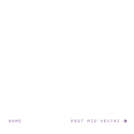
HOME
POST PIÙ VECCHI