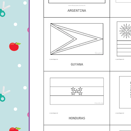
ARGENTINA
GUYANA
HONDURAS