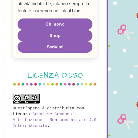
attività didattiche, citando sempre la
fonte e inserendo un link al blog.
Chi sono
Shop
Scrivimi
LICENZA D'USO
Quest'opera è distribuita con
Licenza
Creative Commons
Attribuzione - Non commerciale 4.0
Internazionale
.