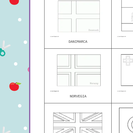
DANIMARCA
NORVEGIA