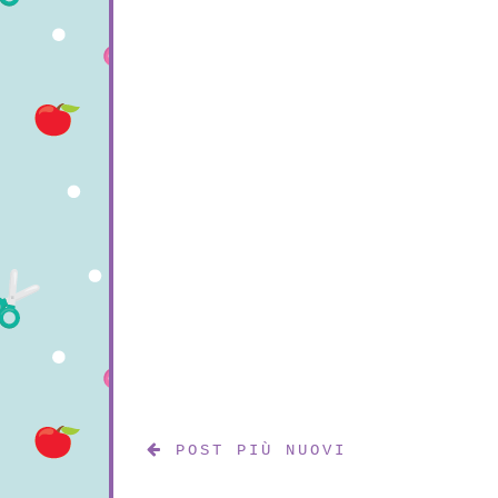
POST PIÙ NUOVI