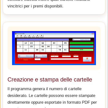
vincitrici per i premi disponibili.
Creazione e stampa delle cartelle
Il programma genera il numero di cartelle
desiderato. Le cartelle possono essere stampate
direttamente oppure esportate in formato PDF per