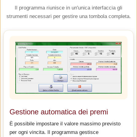
Il programma riunisce in un'unica interfaccia gli
strumenti necessari per gestire una tombola completa.
Gestione automatica dei premi
È possibile impostare il valore massimo previsto
per ogni vincita. Il programma gestisce