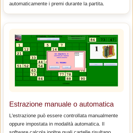
automaticamente i premi durante la partita.
Estrazione manuale o automatica
L'estrazione può essere controllata manualmente
oppure impostata in modalità automatica. Il
software calcola inoltre quali cartelle risultano