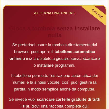
ALTERNATIVA ONLINE
Gioca a tombola senza installare
nulla
Se preferisci usare la tombola direttamente dal
browser, puoi aprire il
tabellone automatico
online
e iniziare subito a giocare senza scaricare
o installare programmi.
Il tabellone permette l'estrazione automatica dei
numeri e la sintesi vocale, così puoi gestire la
partita in modo semplice anche da computer.
Se invece vuoi
scaricare cartelle gratuite di tutti
i tipi
, trovi una raccolta completa qui: