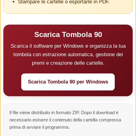
Stampare le cartelle o esportarle in PDF.
Scarica Tombola 90
Scarica il software per Windows e organizza la tua
tombola con estrazione automatica, gestione dei
premi e creazione delle cartelle.
Scarica Tombola 90 per Windows
Il file viene distribuito in formato ZIP. Dopo il download è
necessario estrarre il contenuto della cartella compressa
prima di avviare il programma.