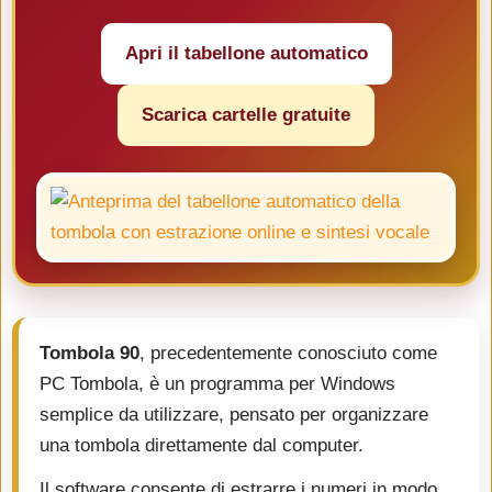
Apri il tabellone automatico
Scarica cartelle gratuite
Tombola 90
, precedentemente conosciuto come
PC Tombola, è un programma per Windows
semplice da utilizzare, pensato per organizzare
una tombola direttamente dal computer.
Il software consente di estrarre i numeri in modo