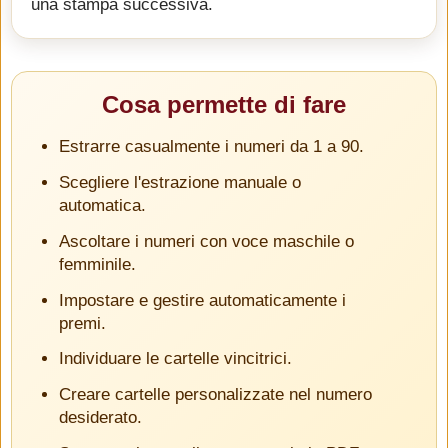
una stampa successiva.
Cosa permette di fare
Estrarre casualmente i numeri da 1 a 90.
Scegliere l'estrazione manuale o
automatica.
Ascoltare i numeri con voce maschile o
femminile.
Impostare e gestire automaticamente i
premi.
Individuare le cartelle vincitrici.
Creare cartelle personalizzate nel numero
desiderato.