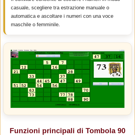
casuale, scegliere tra estrazione manuale o
automatica e ascoltare i numeri con una voce
maschile o femminile.
Funzioni principali di Tombola 90