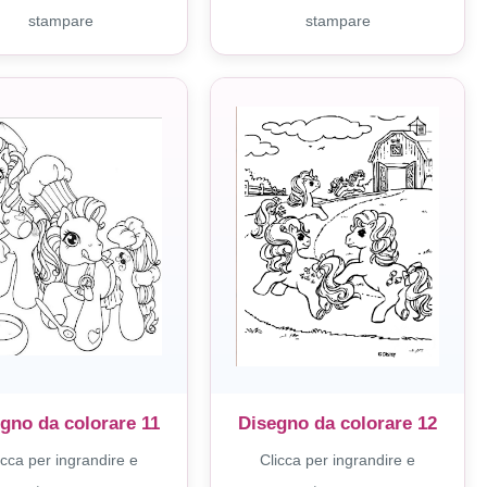
stampare
stampare
gno da colorare 11
Disegno da colorare 12
icca per ingrandire e
Clicca per ingrandire e