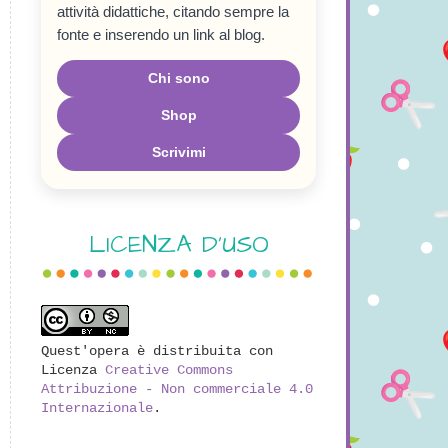
attività didattiche, citando sempre la
fonte e inserendo un link al blog.
Chi sono
Shop
Scrivimi
LICENZA D'USO
Quest'opera è distribuita con
Licenza
Creative Commons
Attribuzione - Non commerciale 4.0
Internazionale
.