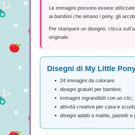
Le immagini possono essere utilizzate 
ai bambini che amano i pony, gli arcob
Per stampare un disegno, clicca sull’a
originale.
Disegni di My Little Pon
24 immagini da colorare;
disegni gratuiti per bambini;
immagini ingrandibili con un clic;
attività creative per casa e scuol
disegni adatti a matite, pastelli e 