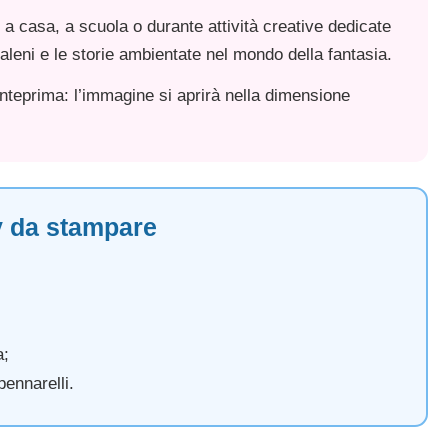
a casa, a scuola o durante attività creative dedicate
aleni e le storie ambientate nel mondo della fantasia.
nteprima: l’immagine si aprirà nella dimensione
y da stampare
a;
pennarelli.