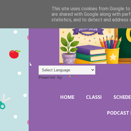
This site uses cookies from Google to d
are shared with Google along with perf
statistics, and to detect and address 
Powered by
Translate
HOME
CLASSI
SCHEDE
PODCAST 