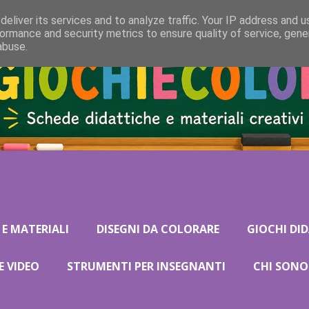
eliver its services and to analyze traffic. Your IP address and 
ormance and security metrics to ensure quality of service, gen
abuse.
 E MATERIALI
DISEGNI DA COLORARE
GIOCHI DID
E VIDEO
STRUMENTI PER INSEGNANTI
CHI SONO