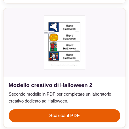
Modello creativo di Halloween 2
Secondo modello in PDF per completare un laboratorio
creativo dedicato ad Halloween.
Scarica il PDF