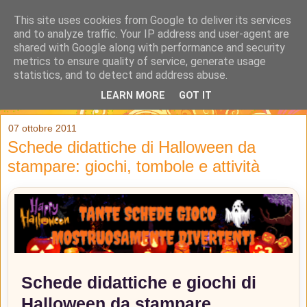
This site uses cookies from Google to deliver its services
and to analyze traffic. Your IP address and user-agent are
shared with Google along with performance and security
metrics to ensure quality of service, generate usage
statistics, and to detect and address abuse.
LEARN MORE
GOT IT
▼
07 ottobre 2011
Schede didattiche di Halloween da
stampare: giochi, tombole e attività
Schede didattiche e giochi di
Halloween da stampare