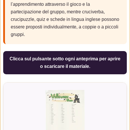
l'apprendimento attraverso il gioco e la
partecipazione del gruppo, mentre cruciverba,
crucipuzzle, quiz e schede in lingua inglese possono
essere proposti individualmente, a coppie o a piccoli
gruppi.
Clicca sul pulsante sotto ogni anteprima per aprire
o scaricare il materiale.