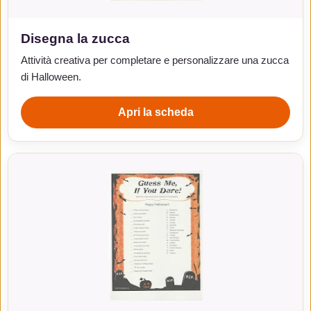
Disegna la zucca
Attività creativa per completare e personalizzare una zucca
di Halloween.
Apri la scheda