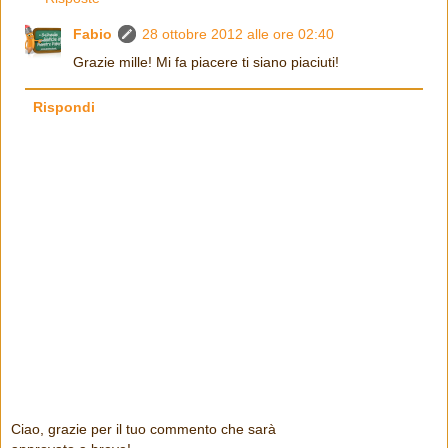
Fabio
28 ottobre 2012 alle ore 02:40
Grazie mille! Mi fa piacere ti siano piaciuti!
Rispondi
Ciao, grazie per il tuo commento che sarà