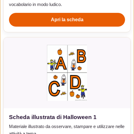
vocabolario in modo ludico.
Apri la scheda
Scheda illustrata di Halloween 1
Materiale illustrato da osservare, stampare e utilizzare nelle
attività a tema.