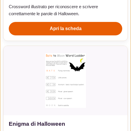
Crossword illustrato per riconoscere e scrivere
correttamente le parole di Halloween.
Apri la scheda
Enigma di Halloween