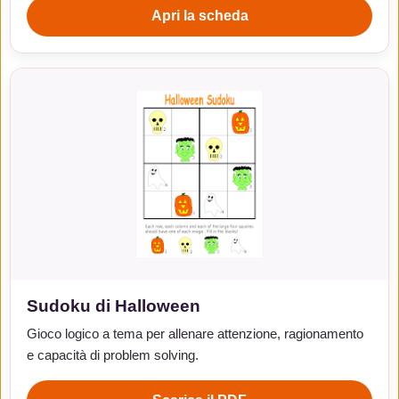
Apri la scheda
Sudoku di Halloween
Gioco logico a tema per allenare attenzione, ragionamento
e capacità di problem solving.