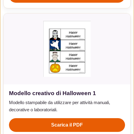
Modello creativo di Halloween 1
Modello stampabile da utilizzare per attività manuali,
decorative o laboratoriali.
Scarica il PDF