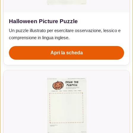
Halloween Picture Puzzle
Un puzzle illustrato per esercitare osservazione, lessico e
comprensione in lingua inglese.
Apri la scheda