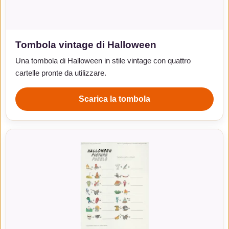
Tombola vintage di Halloween
Una tombola di Halloween in stile vintage con quattro
cartelle pronte da utilizzare.
Scarica la tombola