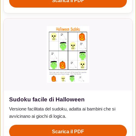
Scarica il PDF
Sudoku facile di Halloween
Versione facilitata del sudoku, adatta ai bambini che si
avvicinano ai giochi di logica.
Scarica il PDF