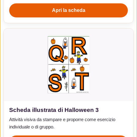
Apri la scheda
Scheda illustrata di Halloween 3
Attività visiva da stampare e proporre come esercizio
individuale o di gruppo.