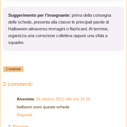
Suggerimento per l'insegnante:
prima della consegna
delle schede, presenta alla classe le principali parole di
Halloween attraverso immagini o flashcard. Al termine,
organizza una correzione collettiva oppure una sfida a
squadre.
Condividi
2 commenti:
Anonimo
26 ottobre 2012 alle ore 14:25
bellissmi sono queste schede
Rispondi
Risposte