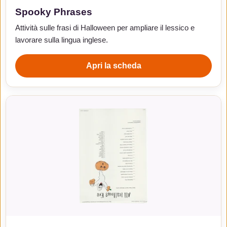
Spooky Phrases
Attività sulle frasi di Halloween per ampliare il lessico e
lavorare sulla lingua inglese.
Apri la scheda