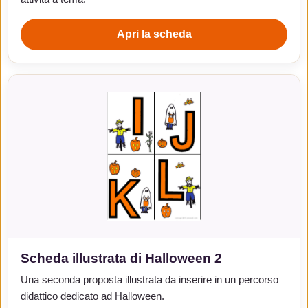
Apri la scheda
Scheda illustrata di Halloween 2
Una seconda proposta illustrata da inserire in un percorso
didattico dedicato ad Halloween.