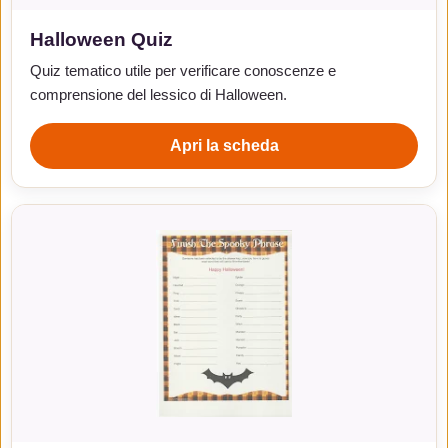
Halloween Quiz
Quiz tematico utile per verificare conoscenze e
comprensione del lessico di Halloween.
Apri la scheda