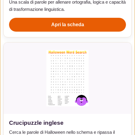
Una scala di parole per allenare ortografia, logica e capacità
di trasformazione linguistica.
Apri la scheda
Crucipuzzle inglese
Cerca le parole di Halloween nello schema e ripassa il