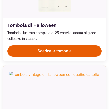
Tombola di Halloween
Tombola illustrata completa di 25 cartelle, adatta al gioco
collettivo in classe.
Scarica la tombola