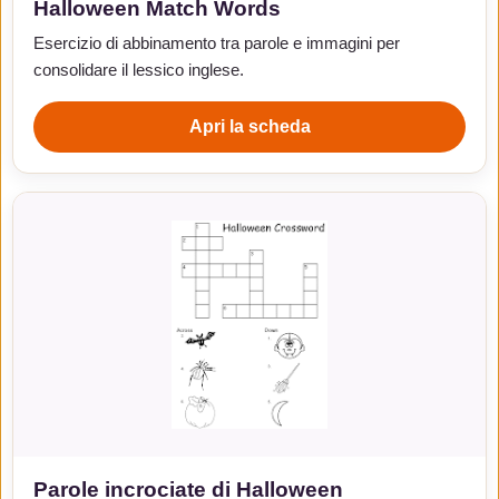
Halloween Match Words
Esercizio di abbinamento tra parole e immagini per
consolidare il lessico inglese.
Apri la scheda
Parole incrociate di Halloween