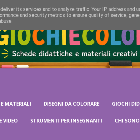
eliver its services and to analyze traffic. Your IP address and 
ormance and security metrics to ensure quality of service, gen
abuse.
 E MATERIALI
DISEGNI DA COLORARE
GIOCHI DID
E VIDEO
STRUMENTI PER INSEGNANTI
CHI SONO