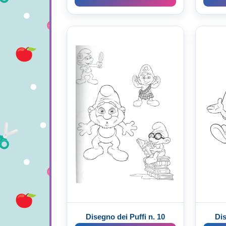
Disegno dei Puffi n. 10
Dis