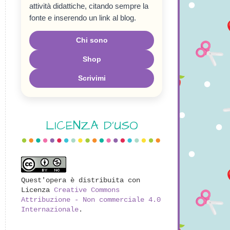
attività didattiche, citando sempre la
fonte e inserendo un link al blog.
Chi sono
Shop
Scrivimi
LICENZA D'USO
Quest'opera è distribuita con
Licenza
Creative Commons
Attribuzione - Non commerciale 4.0
Internazionale
.