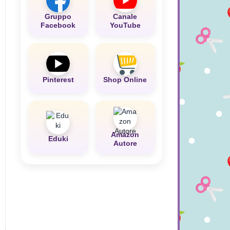
Gruppo
Canale
Facebook
YouTube
Pinterest
Shop Online
Amazon
Eduki
Autore