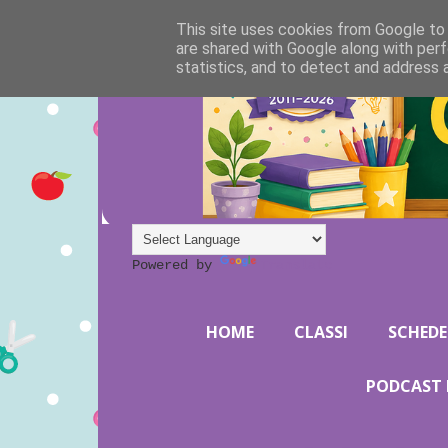
This site uses cookies from Google to d
are shared with Google along with perf
statistics, and to detect and address 
Powered by
Translate
HOME
CLASSI
SCHEDE
PODCAST 