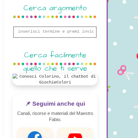
Cerca argomento
Cerca facilmente
quello che ti serve
📌 Seguimi anche qui
Canali, risorse e materiali del Maestro
Fabio.