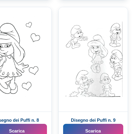
segno dei Puffi n. 8
Disegno dei Puffi n. 9
Scarica
Scarica