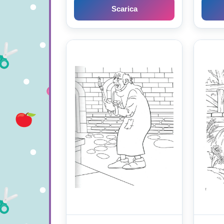
Scarica