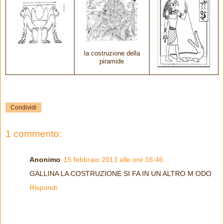
la costruzione della
piramide
Condividi
1 commento:
Anonimo
15 febbraio 2013 alle ore 16:46
GALLINA LA COSTRUZIONE SI FA IN UN ALTRO M ODO
Rispondi