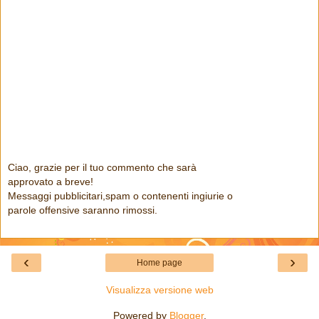
Ciao, grazie per il tuo commento che sarà
approvato a breve!
Messaggi pubblicitari,spam o contenenti ingiurie o
parole offensive saranno rimossi.
‹
›
Home page
Visualizza versione web
Powered by
Blogger
.