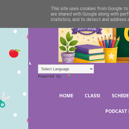
This site uses cookies from Google to d
are shared with Google along with perf
statistics, and to detect and address 
Powered by
Translate
HOME
CLASSI
SCHEDE
PODCAST 