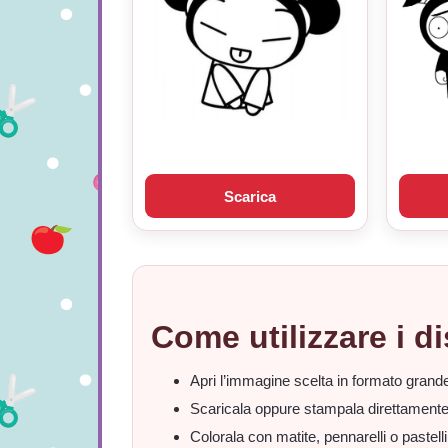
Scarica
Come utilizzare i d
Apri l’immagine scelta in formato grand
Scaricala oppure stampala direttamente
Colorala con matite, pennarelli o pastelli