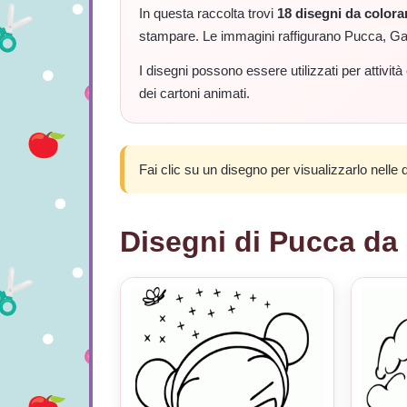
In questa raccolta trovi
18 disegni da colora
stampare. Le immagini raffigurano Pucca, Gar
I disegni possono essere utilizzati per attivit
dei cartoni animati.
Fai clic su un disegno per visualizzarlo nelle 
Disegni di Pucca da