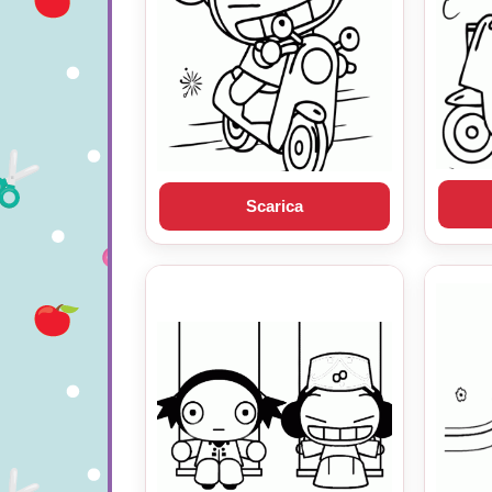
Scarica