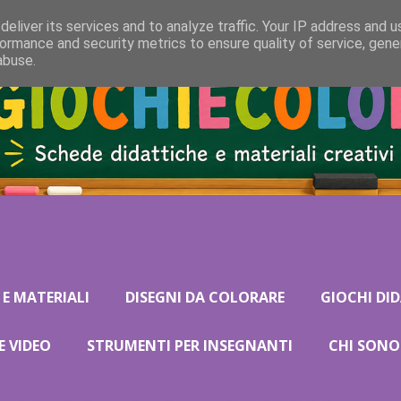
eliver its services and to analyze traffic. Your IP address and 
ormance and security metrics to ensure quality of service, gen
abuse.
 E MATERIALI
DISEGNI DA COLORARE
GIOCHI DID
E VIDEO
STRUMENTI PER INSEGNANTI
CHI SONO