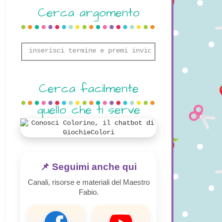
Cerca argomento
Cerca facilmente
quello che ti serve
📌 Seguimi anche qui
Canali, risorse e materiali del Maestro
Fabio.