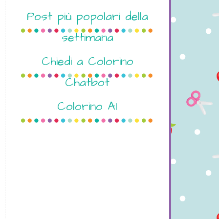
Post più popolari della
settimana
Chiedi a Colorino
Chatbot
Colorino AI