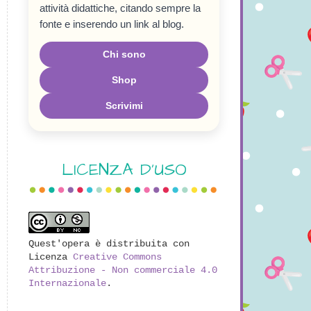
attività didattiche, citando sempre la
fonte e inserendo un link al blog.
Chi sono
Shop
Scrivimi
LICENZA D'USO
Quest'opera è distribuita con
Licenza
Creative Commons
Attribuzione - Non commerciale 4.0
Internazionale
.