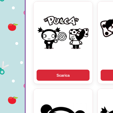
Scarica