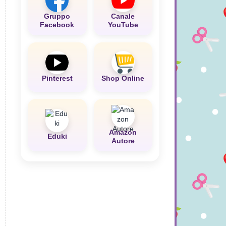
Gruppo
Canale
Facebook
YouTube
Pinterest
Shop Online
Amazon
Eduki
Autore