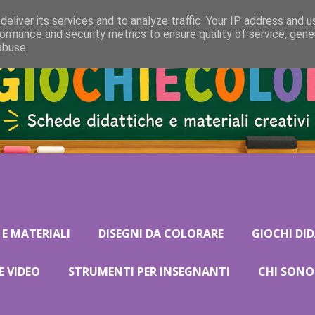
eliver its services and to analyze traffic. Your IP address and 
ormance and security metrics to ensure quality of service, gen
abuse.
 E MATERIALI
DISEGNI DA COLORARE
GIOCHI DID
E VIDEO
STRUMENTI PER INSEGNANTI
CHI SONO