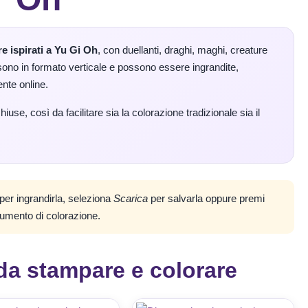
e ispirati a Yu Gi Oh
, con duellanti, draghi, maghi, creature
ono in formato verticale e possono essere ingrandite,
nte online.
hiuse, così da facilitare sia la colorazione tradizionale sia il
 per ingrandirla, seleziona
Scarica
per salvarla oppure premi
rumento di colorazione.
da stampare e colorare