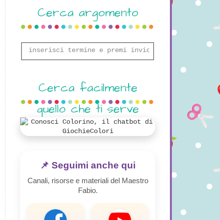
Cerca argomento
Cerca facilmente
quello che ti serve
📌 Seguimi anche qui
Canali, risorse e materiali del Maestro
Fabio.