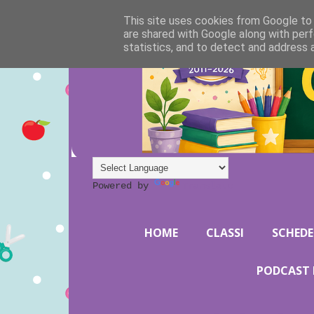
This site uses cookies from Google to d
are shared with Google along with perf
statistics, and to detect and address 
Powered by
Translate
HOME
CLASSI
SCHEDE
PODCAST 