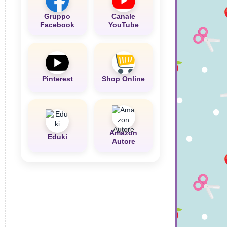
Gruppo
Canale
Facebook
YouTube
Pinterest
Shop Online
Amazon
Eduki
Autore