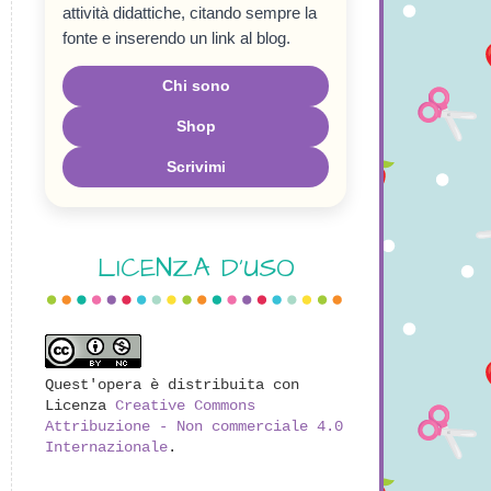
attività didattiche, citando sempre la
fonte e inserendo un link al blog.
Chi sono
Shop
Scrivimi
LICENZA D'USO
Quest'opera è distribuita con
Licenza
Creative Commons
Attribuzione - Non commerciale 4.0
Internazionale
.