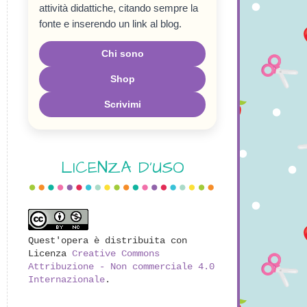
attività didattiche, citando sempre la
fonte e inserendo un link al blog.
Chi sono
Shop
Scrivimi
LICENZA D'USO
Quest'opera è distribuita con
Licenza
Creative Commons
Attribuzione - Non commerciale 4.0
Internazionale
.