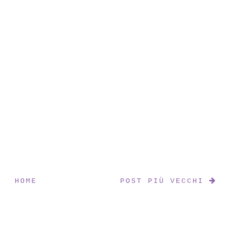
HOME
POST PIÙ VECCHI