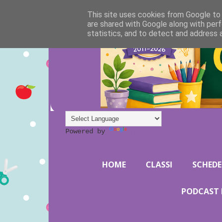
This site uses cookies from Google to d
are shared with Google along with perf
statistics, and to detect and address 
Powered by
Translate
HOME
CLASSI
SCHEDE
PODCAST 