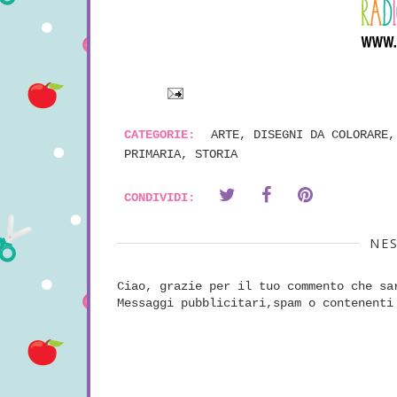
CATEGORIE:
ARTE
,
DISEGNI DA COLORARE
PRIMARIA
,
STORIA
CONDIVIDI:
NE
Ciao, grazie per il tuo commento che sa
Messaggi pubblicitari,spam o contenenti