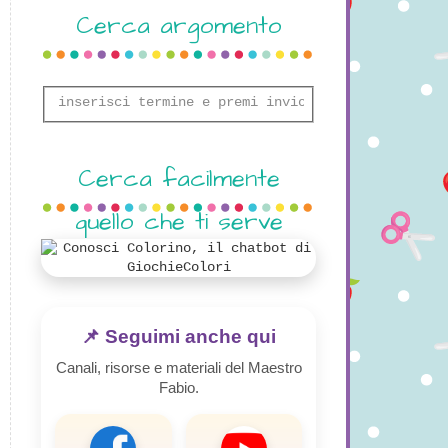
Cerca argomento
Cerca facilmente
quello che ti serve
📌 Seguimi anche qui
Canali, risorse e materiali del Maestro
Fabio.