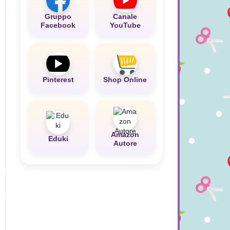
Gruppo
Canale
Facebook
YouTube
Pinterest
Shop Online
Amazon
Eduki
Autore