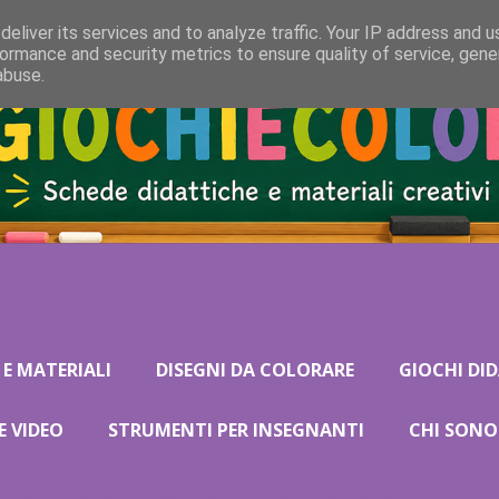
eliver its services and to analyze traffic. Your IP address and 
ormance and security metrics to ensure quality of service, gen
abuse.
 E MATERIALI
DISEGNI DA COLORARE
GIOCHI DID
E VIDEO
STRUMENTI PER INSEGNANTI
CHI SONO