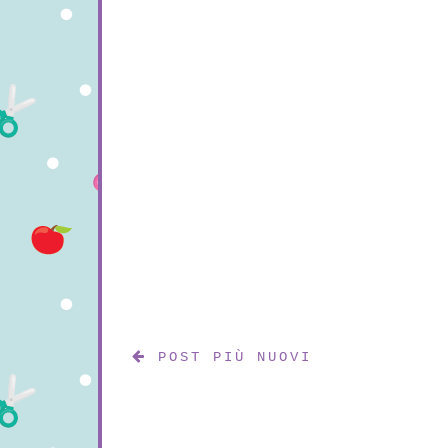
POST PIÙ NUOVI