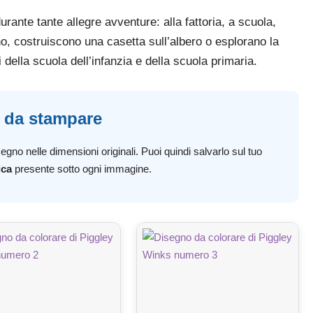
rante tante allegre avventure: alla fattoria, a scuola,
o, costruiscono una casetta sull’albero o esplorano la
della scuola dell’infanzia e della scuola primaria.
s da stampare
egno nelle dimensioni originali. Puoi quindi salvarlo sul tuo
ica
presente sotto ogni immagine.