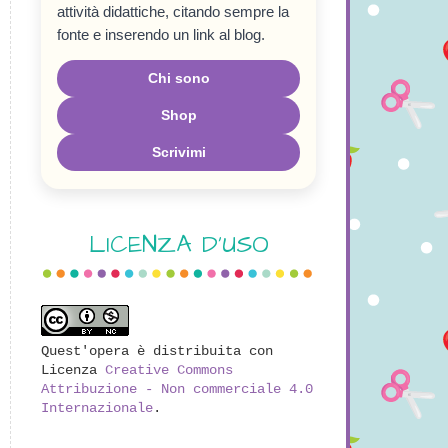
attività didattiche, citando sempre la
fonte e inserendo un link al blog.
Chi sono
Shop
Scrivimi
LICENZA D'USO
Quest'opera è distribuita con
Licenza
Creative Commons
Attribuzione - Non commerciale 4.0
Internazionale
.