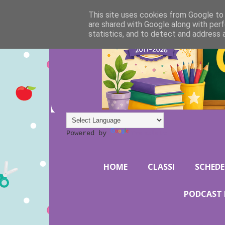
This site uses cookies from Google to d
are shared with Google along with perf
statistics, and to detect and address 
Powered by
Translate
HOME
CLASSI
SCHEDE
PODCAST 