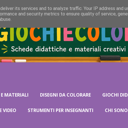
eliver its services and to analyze traffic. Your IP address and 
ormance and security metrics to ensure quality of service, gen
abuse.
 E MATERIALI
DISEGNI DA COLORARE
GIOCHI DID
E VIDEO
STRUMENTI PER INSEGNANTI
CHI SONO