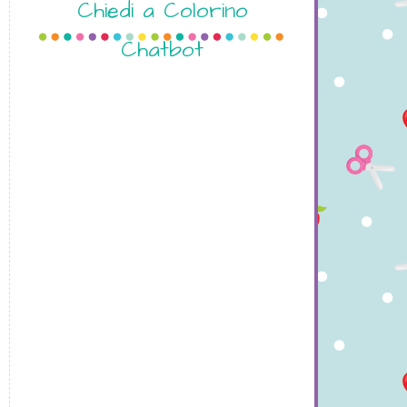
Chiedi a Colorino
Chatbot