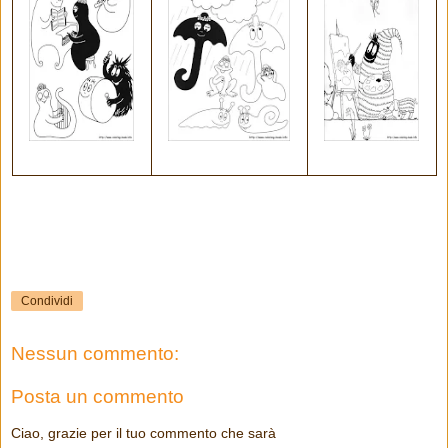
Condividi
Nessun commento:
Posta un commento
Ciao, grazie per il tuo commento che sarà